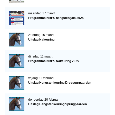
maandag 17 maart
Programma NRPS hengstengala 2025
zaterdag 15 maart
Uitslag Nakeuring
dinsdag 11 maart
Programma NRPS Nakeuring 2025
vrijdag 21 februari
Uitslag Hengstenkeuring Dressuurpaarden
donderdag 20 februari
Uitslag Hengstenkeuring Springpaarden