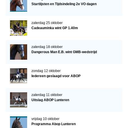
Startlijsten en Tijdsindeling 2e VO dagen
zaterdag 25 oktober
Cadeauminka wint GP 1.40m
zaterdag 18 oktober
Dangerous Man E.B. wint GMB-wedstrijd
zondag 12 oktober
Iedereen geslaagd voor ABOP
zaterdag 11 oktober
Uitslag ABOP Lunteren
vrijdag 10 oktober
Programma Abop Lunteren