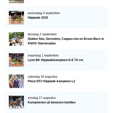
woensdag 3 september
Hippiade 2025
dinsdag 2 september
Golden Star, Geronimo, Cappuccino en Bruno Mars in
KNHS-Talentenplan
maandag 1 september
Lynn BK Hippiadekampioen D-E 70 cm
zaterdag 30 augustus
Pleun EPJ Hippiade-kampioen L2
zondag 17 augustus
Kampioenen uit bewezen families