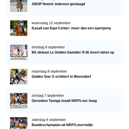
ABOP Noord: iedereen geslaagd
woensdag 10 september
Kasall van Equi Center: meer dan een sportpony
dinsdag 9 september
M1-debuut Le Golden Gambler R.W. levert winst op
maandag 8 september
Golden Star G schittert in Warendorf
zondag 7 september
Geronimo Taonga houdt NRPS-eer hoog
zaterdag 6 september
Bundeschampion uit NRPS-merrielijn