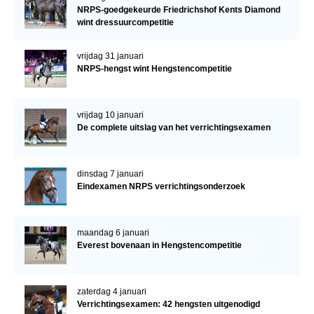
NRPS-goedgekeurde Friedrichshof Kents Diamond
wint dressuurcompetitie
vrijdag 31 januari
NRPS-hengst wint Hengstencompetitie
vrijdag 10 januari
De complete uitslag van het verrichtingsexamen
dinsdag 7 januari
Eindexamen NRPS verrichtingsonderzoek
maandag 6 januari
Everest bovenaan in Hengstencompetitie
zaterdag 4 januari
Verrichtingsexamen: 42 hengsten uitgenodigd