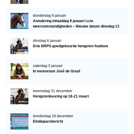
donderdag 8 januari
Annulering inhaaldag 9 januari i.v.m.
weersomstandigheden – Nieuwe datum dinsdag 13
januari
dinsdag 6 januari
Drie NRPS-goedgekeurde hengsten foutloos
zaterdag 3 januari
In memoriam José de Graaf
woensdag 31 december
Hengstenkeuring op 18-21 maart
donderdag 18 december
Eindejaarsbericht