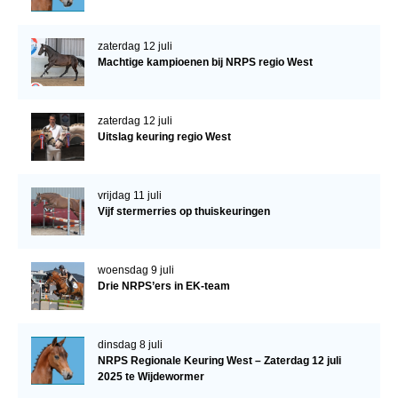
zaterdag 12 juli
Machtige kampioenen bij NRPS regio West
zaterdag 12 juli
Uitslag keuring regio West
vrijdag 11 juli
Vijf stermerries op thuiskeuringen
woensdag 9 juli
Drie NRPS’ers in EK-team
dinsdag 8 juli
NRPS Regionale Keuring West – Zaterdag 12 juli
2025 te Wijdewormer