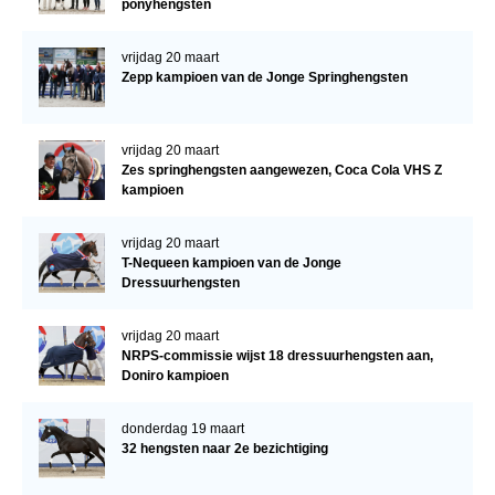
ponyhengsten
vrijdag 20 maart
Zepp kampioen van de Jonge Springhengsten
vrijdag 20 maart
Zes springhengsten aangewezen, Coca Cola VHS Z
kampioen
vrijdag 20 maart
T-Nequeen kampioen van de Jonge
Dressuurhengsten
vrijdag 20 maart
NRPS-commissie wijst 18 dressuurhengsten aan,
Doniro kampioen
donderdag 19 maart
32 hengsten naar 2e bezichtiging