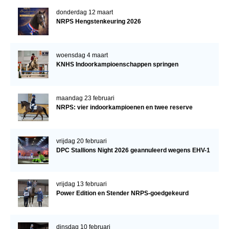
donderdag 12 maart
NRPS Hengstenkeuring 2026
woensdag 4 maart
KNHS Indoorkampioenschappen springen
maandag 23 februari
NRPS: vier indoorkampioenen en twee reserve
vrijdag 20 februari
DPC Stallions Night 2026 geannuleerd wegens EHV-1
vrijdag 13 februari
Power Edition en Stender NRPS-goedgekeurd
dinsdag 10 februari