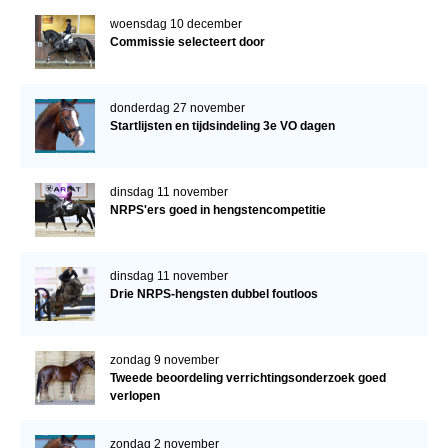
woensdag 10 december
Commissie selecteert door
donderdag 27 november
Startlijsten en tijdsindeling 3e VO dagen
dinsdag 11 november
NRPS'ers goed in hengstencompetitie
dinsdag 11 november
Drie NRPS-hengsten dubbel foutloos
zondag 9 november
Tweede beoordeling verrichtingsonderzoek goed
verlopen
zondag 2 november