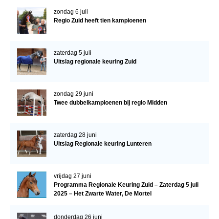
zondag 6 juli
Regio Zuid heeft tien kampioenen
zaterdag 5 juli
Uitslag regionale keuring Zuid
zondag 29 juni
Twee dubbelkampioenen bij regio Midden
zaterdag 28 juni
Uitslag Regionale keuring Lunteren
vrijdag 27 juni
Programma Regionale Keuring Zuid – Zaterdag 5 juli
2025 – Het Zwarte Water, De Mortel
donderdag 26 juni