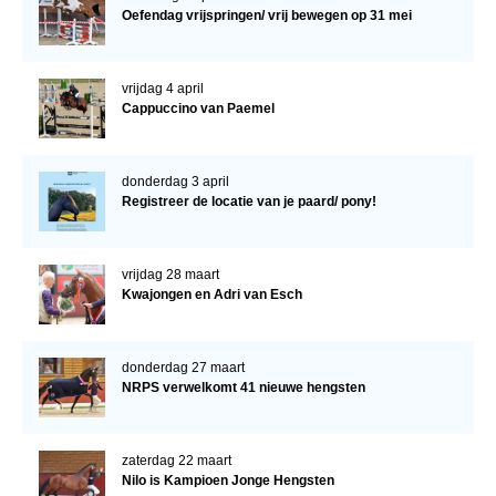
Oefendag vrijspringen/ vrij bewegen op 31 mei
vrijdag 4 april
Cappuccino van Paemel
donderdag 3 april
Registreer de locatie van je paard/ pony!
vrijdag 28 maart
Kwajongen en Adri van Esch
donderdag 27 maart
NRPS verwelkomt 41 nieuwe hengsten
zaterdag 22 maart
Nilo is Kampioen Jonge Hengsten