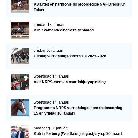
Kwaliteit en harmonie bij recordeditie NAF Dressuur
Talent
zondag 18 januari
Alle examendeelnemers geslaagd
vrijdag 16 januari
Uitslag Verrichtingsonderzoek 2025-2026
woensdag 14 januari
Vier NRPS-mensen naar fokjuryopleiding
woensdag 14 januari
Programma NRPS verrichtingsexamen donderdag
15 en vrijdag 16 januari
maandag 12 januari
Katrin Tosberg (Westfalen) is gastjury op 20 maart