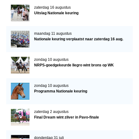
zaterdag 16 augustus
Uitslag Nationale keuring
maandag 11 augustus
Nationale keuring verplaatst naar zaterdag 16 aug.
zondag 10 augustus
NRPS-goedgekeurde Ilegro wint brons op WK
zondag 10 augustus
Programma Nationale keuring
zaterdag 2 augustus
Final Dream wint zilver in Pavo-finale
donderdag 31 juli