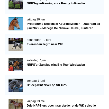
NRPS-goedkeuring voor Ready to Rumble
vrijdag 20 juni
Programma Regionale Keuring Midden – Zaterdag 28
juni 2025 – Manege De Nieuwe Heuvel, Lunteren
donderdag 12 juni
Everest en Ilegro naar WK
zaterdag 7 juni
NRPS'er Zandigo wint Big Tour Wiesbaden
zondag 1 juni
D’Joep wint zilver op NK U25
vrijdag 23 mei
Drie NRPS’ers door naar derde ronde WK selectie