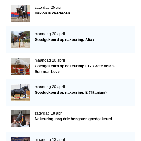
zaterdag 25 april
Irakion is overleden
maandag 20 april
Goedgekeurd op nakeuring: Alixx
maandag 20 april
Goedgekeurd op nakeuring: F.G. Grote Veld's
Sommar Love
maandag 20 april
Goedgekeurd op nakeuring: E (Titanium)
zaterdag 18 april
Nakeuring: nog drie hengsten goedgekeurd
maandag 13 april