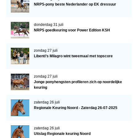
NRPS-pony beste Nederlander op EK dressuur
donderdag 31 juli
NRPS goedkeuring voor Power Edition KSH
zondag 27 juli
Libenti’s Milagro wint tweemaal met topscore
zondag 27 juli
Jonge ponyhengsten profileren zich op noordelijke
keuring
zaterdag 26 juli
Regionale Keuring Noord - Zaterdag 26-07-2025
zaterdag 26 juli
Uitslag Regionale keuring Noord