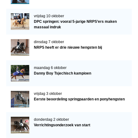
vrijdag 10 oktober
DPC springen: vooral 5-jarige NRPS’ers maken
massaal indruk
dinsdag 7 oktober
NRPS heeft er drie nieuwe hengsten bij
maandag 6 oktober
Danny Boy Tsjechisch kampioen
vrijdag 3 oktober
Eerste beoordeling springpaarden en ponyhengsten
donderdag 2 oktober
Verrichtingsonderzoek van start