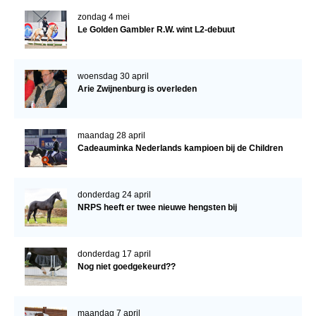
zondag 4 mei
Le Golden Gambler R.W. wint L2-debuut
woensdag 30 april
Arie Zwijnenburg is overleden
maandag 28 april
Cadeauminka Nederlands kampioen bij de Children
donderdag 24 april
NRPS heeft er twee nieuwe hengsten bij
donderdag 17 april
Nog niet goedgekeurd??
maandag 7 april