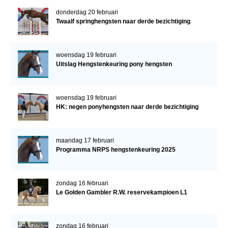
donderdag 20 februari
Twaalf springhengsten naar derde bezichtiging
woensdag 19 februari
Uitslag Hengstenkeuring pony hengsten
woensdag 19 februari
HK: negen ponyhengsten naar derde bezichtiging
maandag 17 februari
Programma NRPS hengstenkeuring 2025
zondag 16 februari
Le Golden Gambler R.W. reservekampioen L1
zondag 16 februari