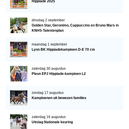
Hippiade 2025
dinsdag 2 september
Golden Star, Geronimo, Cappuccino en Bruno Mars in
KNHS-Talentenplan
maandag 1 september
Lynn BK Hippiadekampioen D-E 70 cm
zaterdag 30 augustus
Pleun EPJ Hippiade-kampioen L2
zondag 17 augustus
Kampioenen uit bewezen families
zaterdag 16 augustus
Uitslag Nationale keuring