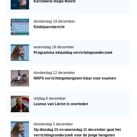
Kerstwens Regio Noord
donderdag 19 december
Eindejaarsbericht
woensdag 18 december
Programma inhaaldag verrichtingsonderzoek
donderdag 12 december
NRPS verrichtingshengsten klaar voor examen
vrijdag 6 december
Leunus van Lieren is overleden
donderdag 5 december
Op dinsdag 10 en woensdag 11 december gaat het
verrichtingsonderzoek voor de jonge hengsten