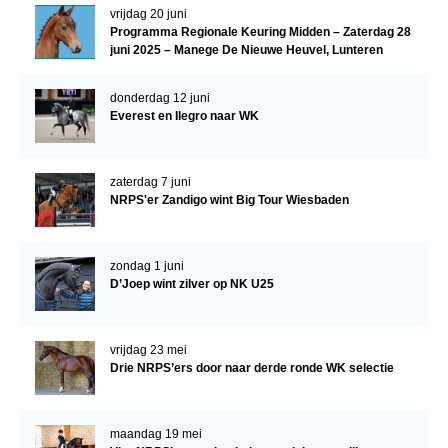
vrijdag 20 juni
Programma Regionale Keuring Midden – Zaterdag 28
juni 2025 – Manege De Nieuwe Heuvel, Lunteren
donderdag 12 juni
Everest en Ilegro naar WK
zaterdag 7 juni
NRPS'er Zandigo wint Big Tour Wiesbaden
zondag 1 juni
D’Joep wint zilver op NK U25
vrijdag 23 mei
Drie NRPS’ers door naar derde ronde WK selectie
maandag 19 mei