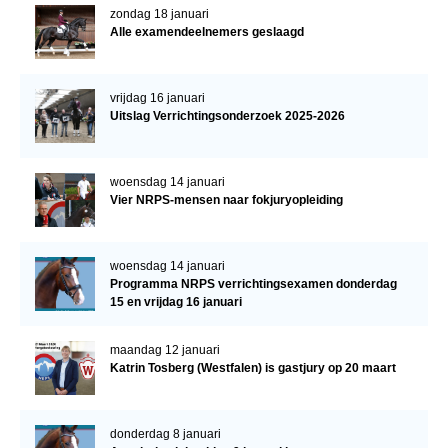
zondag 18 januari
Alle examendeelnemers geslaagd
vrijdag 16 januari
Uitslag Verrichtingsonderzoek 2025-2026
woensdag 14 januari
Vier NRPS-mensen naar fokjuryopleiding
woensdag 14 januari
Programma NRPS verrichtingsexamen donderdag
15 en vrijdag 16 januari
maandag 12 januari
Katrin Tosberg (Westfalen) is gastjury op 20 maart
donderdag 8 januari