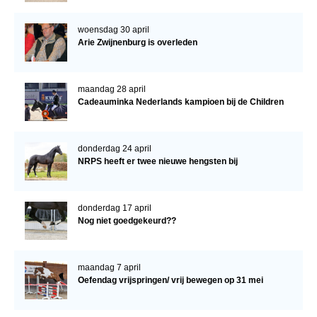
woensdag 30 april
Arie Zwijnenburg is overleden
maandag 28 april
Cadeauminka Nederlands kampioen bij de Children
donderdag 24 april
NRPS heeft er twee nieuwe hengsten bij
donderdag 17 april
Nog niet goedgekeurd??
maandag 7 april
Oefendag vrijspringen/ vrij bewegen op 31 mei