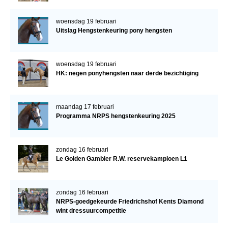
woensdag 19 februari
Uitslag Hengstenkeuring pony hengsten
woensdag 19 februari
HK: negen ponyhengsten naar derde bezichtiging
maandag 17 februari
Programma NRPS hengstenkeuring 2025
zondag 16 februari
Le Golden Gambler R.W. reservekampioen L1
zondag 16 februari
NRPS-goedgekeurde Friedrichshof Kents Diamond
wint dressuurcompetitie