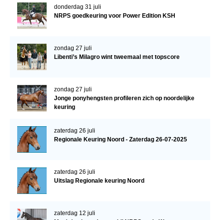
donderdag 31 juli
NRPS goedkeuring voor Power Edition KSH
zondag 27 juli
Libenti’s Milagro wint tweemaal met topscore
zondag 27 juli
Jonge ponyhengsten profileren zich op noordelijke
keuring
zaterdag 26 juli
Regionale Keuring Noord - Zaterdag 26-07-2025
zaterdag 26 juli
Uitslag Regionale keuring Noord
zaterdag 12 juli