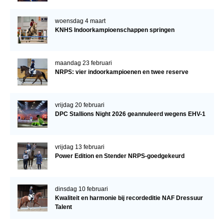
woensdag 4 maart
KNHS Indoorkampioenschappen springen
maandag 23 februari
NRPS: vier indoorkampioenen en twee reserve
vrijdag 20 februari
DPC Stallions Night 2026 geannuleerd wegens EHV-1
vrijdag 13 februari
Power Edition en Stender NRPS-goedgekeurd
dinsdag 10 februari
Kwaliteit en harmonie bij recordeditie NAF Dressuur
Talent