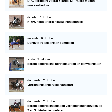
DPC springen: vooral 5-jarige NRPS’ers maken
massaal indruk
dinsdag 7 oktober
NRPS heeft er drie nieuwe hengsten bij
maandag 6 oktober
Danny Boy Tsjechisch kampioen
vrijdag 3 oktober
Eerste beoordeling springpaarden en ponyhengsten
donderdag 2 oktober
Verrichtingsonderzoek van start
donderdag 2 oktober
Eerste beoordelingsdagen verrichtingsonderzoek op
2 en 3 oktober in Lunteren