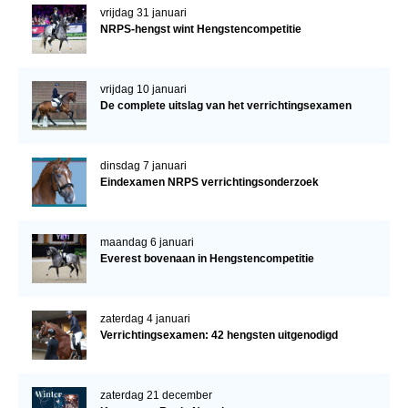
vrijdag 31 januari
NRPS-hengst wint Hengstencompetitie
vrijdag 10 januari
De complete uitslag van het verrichtingsexamen
dinsdag 7 januari
Eindexamen NRPS verrichtingsonderzoek
maandag 6 januari
Everest bovenaan in Hengstencompetitie
zaterdag 4 januari
Verrichtingsexamen: 42 hengsten uitgenodigd
zaterdag 21 december