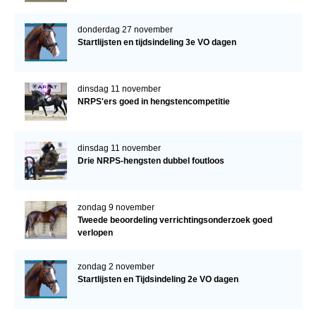
donderdag 27 november
Startlijsten en tijdsindeling 3e VO dagen
dinsdag 11 november
NRPS'ers goed in hengstencompetitie
dinsdag 11 november
Drie NRPS-hengsten dubbel foutloos
zondag 9 november
Tweede beoordeling verrichtingsonderzoek goed
verlopen
zondag 2 november
Startlijsten en Tijdsindeling 2e VO dagen