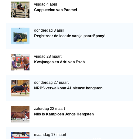
vrijdag 4 april
Cappuccino van Paemel
donderdag 3 april
Registreer de locatie van je paard/ pony!
vrijdag 28 maart
Kwajongen en Adri van Esch
donderdag 27 maart
NRPS verwelkomt 41 nieuwe hengsten
zaterdag 22 maart
Nilo is Kampioen Jonge Hengsten
maandag 17 maart