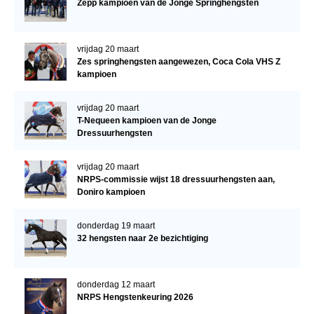
Zepp kampioen van de Jonge Springhengsten
vrijdag 20 maart
Zes springhengsten aangewezen, Coca Cola VHS Z
kampioen
vrijdag 20 maart
T-Nequeen kampioen van de Jonge
Dressuurhengsten
vrijdag 20 maart
NRPS-commissie wijst 18 dressuurhengsten aan,
Doniro kampioen
donderdag 19 maart
32 hengsten naar 2e bezichtiging
donderdag 12 maart
NRPS Hengstenkeuring 2026