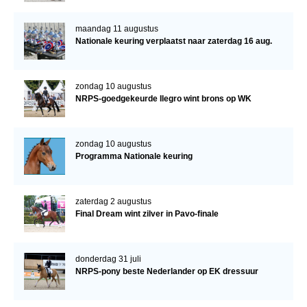
maandag 11 augustus
Nationale keuring verplaatst naar zaterdag 16 aug.
zondag 10 augustus
NRPS-goedgekeurde Ilegro wint brons op WK
zondag 10 augustus
Programma Nationale keuring
zaterdag 2 augustus
Final Dream wint zilver in Pavo-finale
donderdag 31 juli
NRPS-pony beste Nederlander op EK dressuur