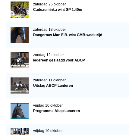
zaterdag 25 oktober
Cadeauminka wint GP 1.40m
zaterdag 18 oktober
Dangerous Man E.B. wint GMB-wedstrijd
zondag 12 oktober
Iedereen geslaagd voor ABOP
zaterdag 11 oktober
Uitslag ABOP Lunteren
vrijdag 10 oktober
Programma Abop Lunteren
vrijdag 10 oktober