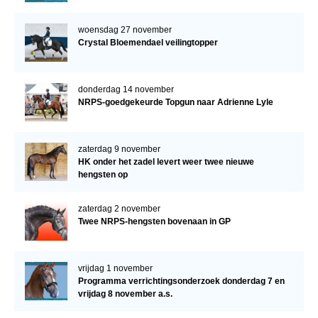
verder!
woensdag 27 november
Crystal Bloemendael veilingtopper
donderdag 14 november
NRPS-goedgekeurde Topgun naar Adrienne Lyle
zaterdag 9 november
HK onder het zadel levert weer twee nieuwe
hengsten op
zaterdag 2 november
Twee NRPS-hengsten bovenaan in GP
vrijdag 1 november
Programma verrichtingsonderzoek donderdag 7 en
vrijdag 8 november a.s.