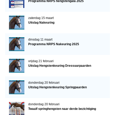
Programma NRPS hengstengala 2025
zaterdag 15 maart
Uitslag Nakeuring
dinsdag 11 maart
Programma NRPS Nakeuring 2025
vrijdag 21 februari
Uitslag Hengstenkeuring Dressuurpaarden
donderdag 20 februari
Uitslag Hengstenkeuring Springpaarden
donderdag 20 februari
Twaalf springhengsten naar derde bezichtiging