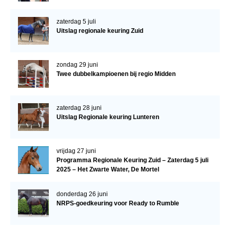
zaterdag 5 juli
Uitslag regionale keuring Zuid
zondag 29 juni
Twee dubbelkampioenen bij regio Midden
zaterdag 28 juni
Uitslag Regionale keuring Lunteren
vrijdag 27 juni
Programma Regionale Keuring Zuid – Zaterdag 5 juli
2025 – Het Zwarte Water, De Mortel
donderdag 26 juni
NRPS-goedkeuring voor Ready to Rumble