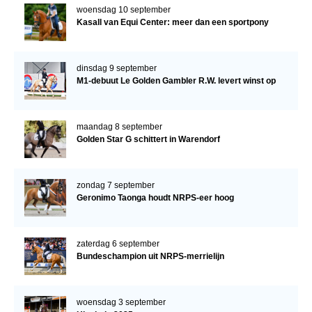
woensdag 10 september
Kasall van Equi Center: meer dan een sportpony
dinsdag 9 september
M1-debuut Le Golden Gambler R.W. levert winst op
maandag 8 september
Golden Star G schittert in Warendorf
zondag 7 september
Geronimo Taonga houdt NRPS-eer hoog
zaterdag 6 september
Bundeschampion uit NRPS-merrielijn
woensdag 3 september