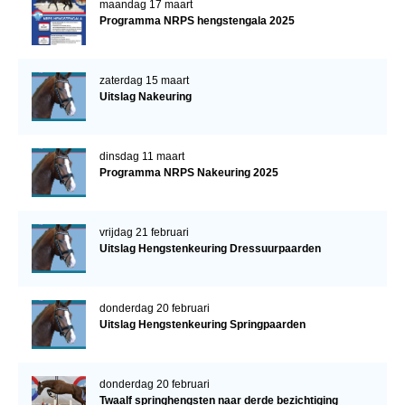
maandag 17 maart
Programma NRPS hengstengala 2025
zaterdag 15 maart
Uitslag Nakeuring
dinsdag 11 maart
Programma NRPS Nakeuring 2025
vrijdag 21 februari
Uitslag Hengstenkeuring Dressuurpaarden
donderdag 20 februari
Uitslag Hengstenkeuring Springpaarden
donderdag 20 februari
Twaalf springhengsten naar derde bezichtiging