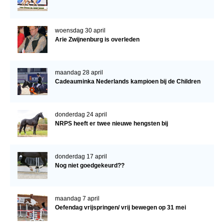
woensdag 30 april
Arie Zwijnenburg is overleden
maandag 28 april
Cadeauminka Nederlands kampioen bij de Children
donderdag 24 april
NRPS heeft er twee nieuwe hengsten bij
donderdag 17 april
Nog niet goedgekeurd??
maandag 7 april
Oefendag vrijspringen/ vrij bewegen op 31 mei