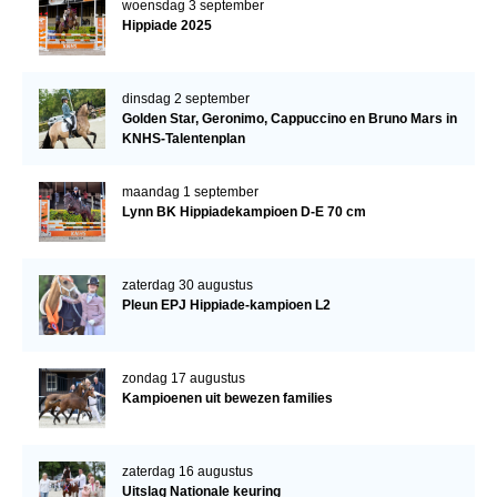
woensdag 3 september
Hippiade 2025
dinsdag 2 september
Golden Star, Geronimo, Cappuccino en Bruno Mars in
KNHS-Talentenplan
maandag 1 september
Lynn BK Hippiadekampioen D-E 70 cm
zaterdag 30 augustus
Pleun EPJ Hippiade-kampioen L2
zondag 17 augustus
Kampioenen uit bewezen families
zaterdag 16 augustus
Uitslag Nationale keuring