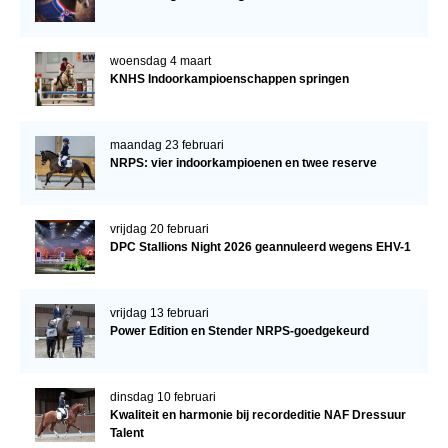
woensdag 4 maart
KNHS Indoorkampioenschappen springen
maandag 23 februari
NRPS: vier indoorkampioenen en twee reserve
vrijdag 20 februari
DPC Stallions Night 2026 geannuleerd wegens EHV-1
vrijdag 13 februari
Power Edition en Stender NRPS-goedgekeurd
dinsdag 10 februari
Kwaliteit en harmonie bij recordeditie NAF Dressuur
Talent