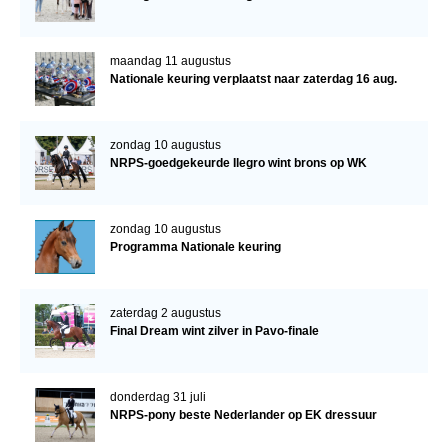
maandag 11 augustus
Nationale keuring verplaatst naar zaterdag 16 aug.
zondag 10 augustus
NRPS-goedgekeurde Ilegro wint brons op WK
zondag 10 augustus
Programma Nationale keuring
zaterdag 2 augustus
Final Dream wint zilver in Pavo-finale
donderdag 31 juli
NRPS-pony beste Nederlander op EK dressuur