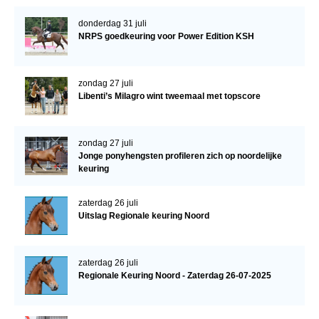
donderdag 31 juli
NRPS goedkeuring voor Power Edition KSH
zondag 27 juli
Libenti’s Milagro wint tweemaal met topscore
zondag 27 juli
Jonge ponyhengsten profileren zich op noordelijke
keuring
zaterdag 26 juli
Uitslag Regionale keuring Noord
zaterdag 26 juli
Regionale Keuring Noord - Zaterdag 26-07-2025