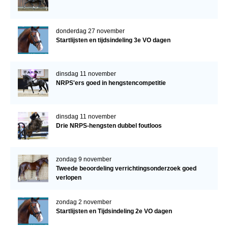
donderdag 27 november
Startlijsten en tijdsindeling 3e VO dagen
dinsdag 11 november
NRPS'ers goed in hengstencompetitie
dinsdag 11 november
Drie NRPS-hengsten dubbel foutloos
zondag 9 november
Tweede beoordeling verrichtingsonderzoek goed
verlopen
zondag 2 november
Startlijsten en Tijdsindeling 2e VO dagen