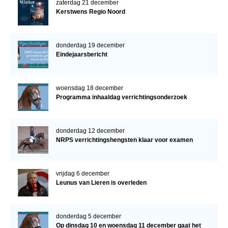
zaterdag 21 december
Kerstwens Regio Noord
donderdag 19 december
Eindejaarsbericht
woensdag 18 december
Programma inhaaldag verrichtingsonderzoek
donderdag 12 december
NRPS verrichtingshengsten klaar voor examen
vrijdag 6 december
Leunus van Lieren is overleden
donderdag 5 december
Op dinsdag 10 en woensdag 11 december gaat het