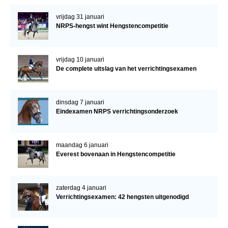
vrijdag 31 januari
NRPS-hengst wint Hengstencompetitie
vrijdag 10 januari
De complete uitslag van het verrichtingsexamen
dinsdag 7 januari
Eindexamen NRPS verrichtingsonderzoek
maandag 6 januari
Everest bovenaan in Hengstencompetitie
zaterdag 4 januari
Verrichtingsexamen: 42 hengsten uitgenodigd