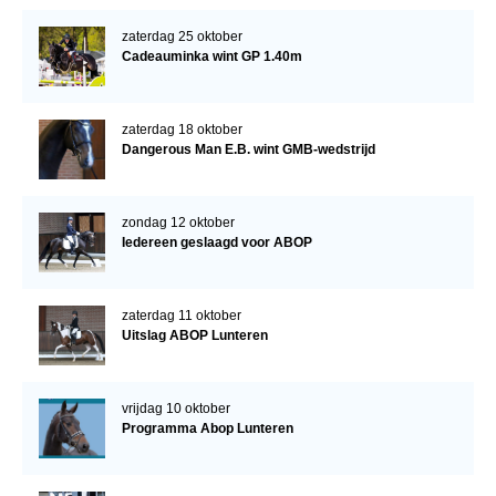
zaterdag 25 oktober
Cadeauminka wint GP 1.40m
zaterdag 18 oktober
Dangerous Man E.B. wint GMB-wedstrijd
zondag 12 oktober
Iedereen geslaagd voor ABOP
zaterdag 11 oktober
Uitslag ABOP Lunteren
vrijdag 10 oktober
Programma Abop Lunteren