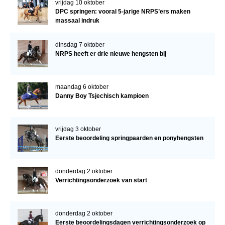
vrijdag 10 oktober
DPC springen: vooral 5-jarige NRPS’ers maken
massaal indruk
dinsdag 7 oktober
NRPS heeft er drie nieuwe hengsten bij
maandag 6 oktober
Danny Boy Tsjechisch kampioen
vrijdag 3 oktober
Eerste beoordeling springpaarden en ponyhengsten
donderdag 2 oktober
Verrichtingsonderzoek van start
donderdag 2 oktober
Eerste beoordelingsdagen verrichtingsonderzoek op