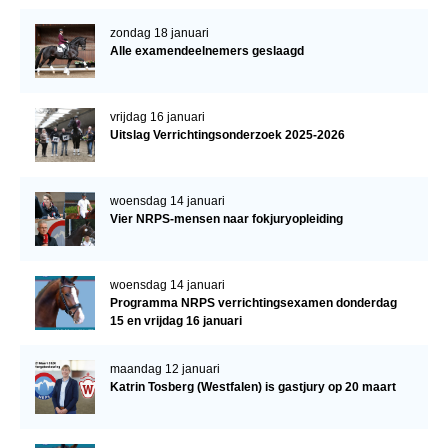
zondag 18 januari
Alle examendeelnemers geslaagd
vrijdag 16 januari
Uitslag Verrichtingsonderzoek 2025-2026
woensdag 14 januari
Vier NRPS-mensen naar fokjuryopleiding
woensdag 14 januari
Programma NRPS verrichtingsexamen donderdag
15 en vrijdag 16 januari
maandag 12 januari
Katrin Tosberg (Westfalen) is gastjury op 20 maart