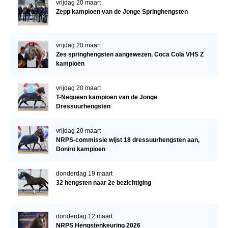
vrijdag 20 maart
Zepp kampioen van de Jonge Springhengsten
vrijdag 20 maart
Zes springhengsten aangewezen, Coca Cola VHS Z
kampioen
vrijdag 20 maart
T-Nequeen kampioen van de Jonge
Dressuurhengsten
vrijdag 20 maart
NRPS-commissie wijst 18 dressuurhengsten aan,
Doniro kampioen
donderdag 19 maart
32 hengsten naar 2e bezichtiging
donderdag 12 maart
NRPS Hengstenkeuring 2026