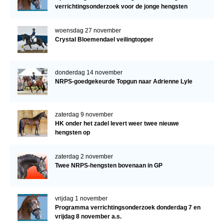
verrichtingsonderzoek voor de jonge hengsten
verder!
woensdag 27 november
Crystal Bloemendael veilingtopper
donderdag 14 november
NRPS-goedgekeurde Topgun naar Adrienne Lyle
zaterdag 9 november
HK onder het zadel levert weer twee nieuwe
hengsten op
zaterdag 2 november
Twee NRPS-hengsten bovenaan in GP
vrijdag 1 november
Programma verrichtingsonderzoek donderdag 7 en
vrijdag 8 november a.s.