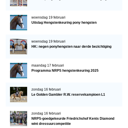
woensdag 19 februari
Uitslag Hengstenkeuring pony hengsten
woensdag 19 februari
HK: negen ponyhengsten naar derde bezichtiging
maandag 17 februari
Programma NRPS hengstenkeuring 2025
zondag 16 februari
Le Golden Gambler R.W. reservekampioen L1
zondag 16 februari
NRPS-goedgekeurde Friedrichshof Kents Diamond
wint dressuurcompetitie