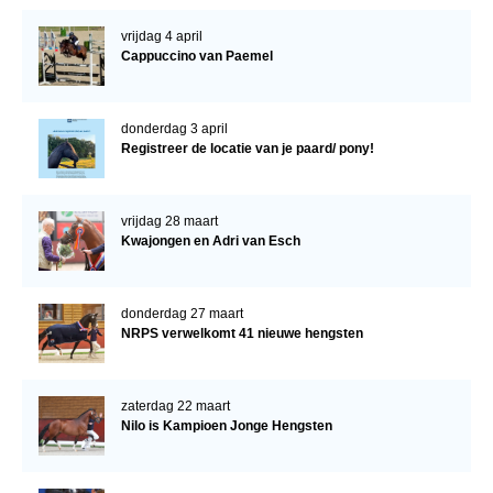
vrijdag 4 april
Cappuccino van Paemel
donderdag 3 april
Registreer de locatie van je paard/ pony!
vrijdag 28 maart
Kwajongen en Adri van Esch
donderdag 27 maart
NRPS verwelkomt 41 nieuwe hengsten
zaterdag 22 maart
Nilo is Kampioen Jonge Hengsten