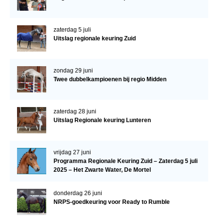
zaterdag 5 juli
Uitslag regionale keuring Zuid
zondag 29 juni
Twee dubbelkampioenen bij regio Midden
zaterdag 28 juni
Uitslag Regionale keuring Lunteren
vrijdag 27 juni
Programma Regionale Keuring Zuid – Zaterdag 5 juli
2025 – Het Zwarte Water, De Mortel
donderdag 26 juni
NRPS-goedkeuring voor Ready to Rumble