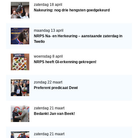
zaterdag 18 april
Nakeuring: nog drie hengsten goedgekeurd
maandag 13 april
NRPS Na- en Herkeuring – aanstaande zaterdag in
Twello
woensdag 8 april
NRPS heeft GI-erkenning gekregen!
zondag 22 maart
Preferent predicaat Dewi
zaterdag 21 maart
Bedankt Jan van Beek!
zaterdag 21 maart