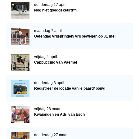
donderdag 17 april
Nog niet goedgekeurd??
maandag 7 april
Oefendag vrijspringen/ vrij bewegen op 31 mei
vrijdag 4 april
Cappuccino van Paemel
donderdag 3 april
Registreer de locatie van je paard/ pony!
vrijdag 28 maart
Kwajongen en Adri van Esch
donderdag 27 maart