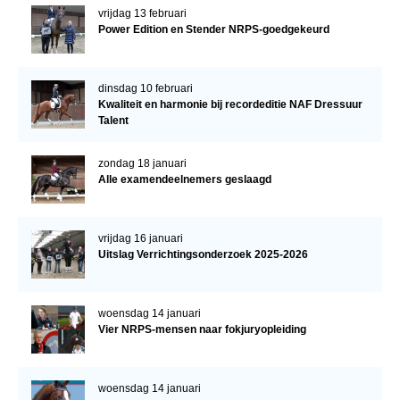
vrijdag 13 februari
Power Edition en Stender NRPS-goedgekeurd
dinsdag 10 februari
Kwaliteit en harmonie bij recordeditie NAF Dressuur
Talent
zondag 18 januari
Alle examendeelnemers geslaagd
vrijdag 16 januari
Uitslag Verrichtingsonderzoek 2025-2026
woensdag 14 januari
Vier NRPS-mensen naar fokjuryopleiding
woensdag 14 januari