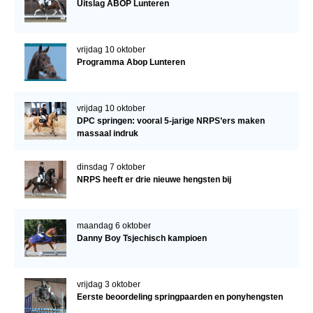
Uitslag ABOP Lunteren
vrijdag 10 oktober
Programma Abop Lunteren
vrijdag 10 oktober
DPC springen: vooral 5-jarige NRPS’ers maken
massaal indruk
dinsdag 7 oktober
NRPS heeft er drie nieuwe hengsten bij
maandag 6 oktober
Danny Boy Tsjechisch kampioen
vrijdag 3 oktober
Eerste beoordeling springpaarden en ponyhengsten