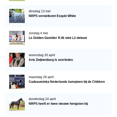
dinsdag 13 mei
NRPS verwelkomt Esquin White
zondag 4 mei
Le Golden Gambler R.W. wint L2-debuut
woensdag 30 april
Arie Zwijnenburg is overleden
maandag 28 april
Cadeauminka Nederlands kampioen bij de Children
donderdag 24 april
NRPS heeft er twee nieuwe hengsten bij