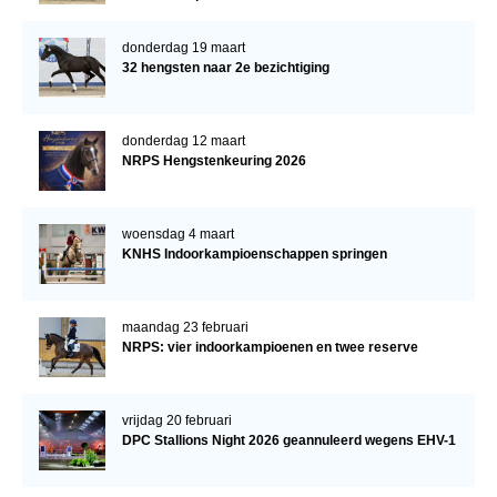
donderdag 19 maart
32 hengsten naar 2e bezichtiging
donderdag 12 maart
NRPS Hengstenkeuring 2026
woensdag 4 maart
KNHS Indoorkampioenschappen springen
maandag 23 februari
NRPS: vier indoorkampioenen en twee reserve
vrijdag 20 februari
DPC Stallions Night 2026 geannuleerd wegens EHV-1