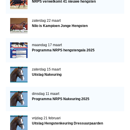
NRPS verwelkomt 41 nieuwe hengsten
zaterdag 22 maart
Nilo is Kampioen Jonge Hengsten
maandag 17 maart
Programma NRPS hengstengala 2025
zaterdag 15 maart
Uitslag Nakeuring
dinsdag 11 maart
Programma NRPS Nakeuring 2025
vrijdag 21 februari
Uitslag Hengstenkeuring Dressuurpaarden