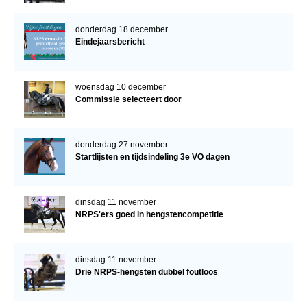
donderdag 18 december
Eindejaarsbericht
woensdag 10 december
Commissie selecteert door
donderdag 27 november
Startlijsten en tijdsindeling 3e VO dagen
dinsdag 11 november
NRPS'ers goed in hengstencompetitie
dinsdag 11 november
Drie NRPS-hengsten dubbel foutloos