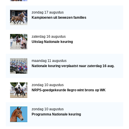
zondag 17 augustus
Kampioenen uit bewezen families
zaterdag 16 augustus
Uitslag Nationale keuring
maandag 11 augustus
Nationale keuring verplaatst naar zaterdag 16 aug.
zondag 10 augustus
NRPS-goedgekeurde Ilegro wint brons op WK
zondag 10 augustus
Programma Nationale keuring