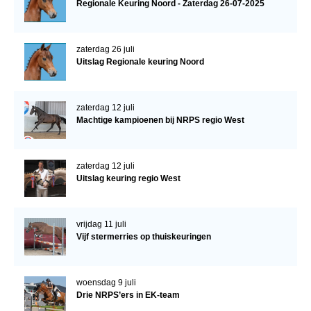
Regionale Keuring Noord - Zaterdag 26-07-2025
zaterdag 26 juli
Uitslag Regionale keuring Noord
zaterdag 12 juli
Machtige kampioenen bij NRPS regio West
zaterdag 12 juli
Uitslag keuring regio West
vrijdag 11 juli
Vijf stermerries op thuiskeuringen
woensdag 9 juli
Drie NRPS’ers in EK-team