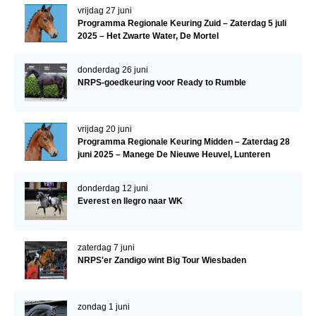
vrijdag 27 juni
Programma Regionale Keuring Zuid – Zaterdag 5 juli
2025 – Het Zwarte Water, De Mortel
donderdag 26 juni
NRPS-goedkeuring voor Ready to Rumble
vrijdag 20 juni
Programma Regionale Keuring Midden – Zaterdag 28
juni 2025 – Manege De Nieuwe Heuvel, Lunteren
donderdag 12 juni
Everest en Ilegro naar WK
zaterdag 7 juni
NRPS'er Zandigo wint Big Tour Wiesbaden
zondag 1 juni