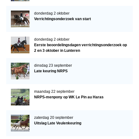
donderdag 2 oktober
Verrichtingsonderzoek van start
donderdag 2 oktober
Eerste beoordelingsdagen verrichtingsonderzoek op
2 en 3 oktober in Lunteren
dinsdag 23 september
Late keuring NRPS
maandag 22 september
NRPS-menpony op WK Le Pin au Haras
zaterdag 20 september
Uitslag Late Veulenkeuring