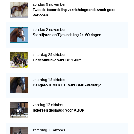
zondag 9 november
Tweede beoordeling verrichtingsonderzoek goed
verlopen
zondag 2 november
Startlijsten en Tijdsindeling 2e VO dagen
zaterdag 25 oktober
Cadeauminka wint GP 1.40m
zaterdag 18 oktober
Dangerous Man E.B. wint GMB-wedstrijd
zondag 12 oktober
Iedereen geslaagd voor ABOP
zaterdag 11 oktober