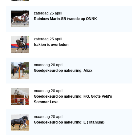
zaterdag 25 april
Rainbow Marin-SB tweede op ONNK
zaterdag 25 april
Irakion is overleden
maandag 20 april
Goedgekeurd op nakeuring: Alixx
maandag 20 april
Goedgekeurd op nakeuring: F.G. Grote Veld's
Sommar Love
maandag 20 april
Goedgekeurd op nakeuring: E (Titanium)