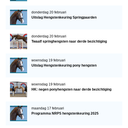
donderdag 20 februari
Uitslag Hengstenkeuring Springpaarden
donderdag 20 februari
Twaalf springhengsten naar derde bezichtiging
woensdag 19 februari
Uitslag Hengstenkeuring pony hengsten
woensdag 19 februari
HK: negen ponyhengsten naar derde bezichtiging
maandag 17 februari
Programma NRPS hengstenkeuring 2025