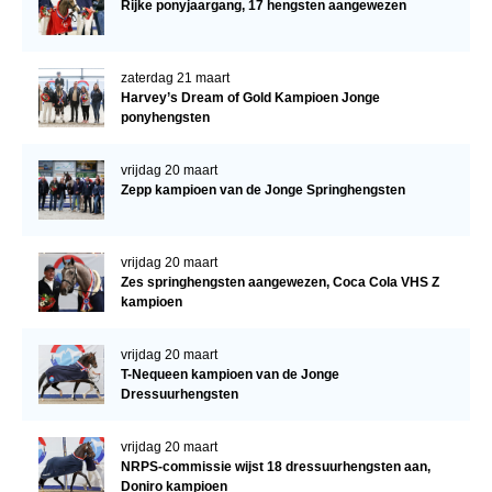
Rijke ponyjaargang, 17 hengsten aangewezen
zaterdag 21 maart
Harvey’s Dream of Gold Kampioen Jonge
ponyhengsten
vrijdag 20 maart
Zepp kampioen van de Jonge Springhengsten
vrijdag 20 maart
Zes springhengsten aangewezen, Coca Cola VHS Z
kampioen
vrijdag 20 maart
T-Nequeen kampioen van de Jonge
Dressuurhengsten
vrijdag 20 maart
NRPS-commissie wijst 18 dressuurhengsten aan,
Doniro kampioen