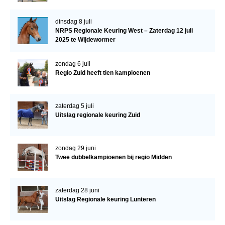
dinsdag 8 juli
NRPS Regionale Keuring West – Zaterdag 12 juli
2025 te Wijdewormer
zondag 6 juli
Regio Zuid heeft tien kampioenen
zaterdag 5 juli
Uitslag regionale keuring Zuid
zondag 29 juni
Twee dubbelkampioenen bij regio Midden
zaterdag 28 juni
Uitslag Regionale keuring Lunteren