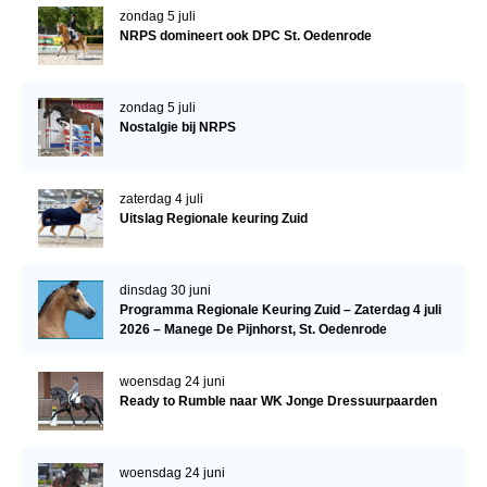
zondag 5 juli
NRPS domineert ook DPC St. Oedenrode
zondag 5 juli
Nostalgie bij NRPS
zaterdag 4 juli
Uitslag Regionale keuring Zuid
dinsdag 30 juni
Programma Regionale Keuring Zuid – Zaterdag 4 juli
2026 – Manege De Pijnhorst, St. Oedenrode
woensdag 24 juni
Ready to Rumble naar WK Jonge Dressuurpaarden
woensdag 24 juni