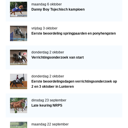
maandag 6 oktober
Danny Boy Tsjechisch kampioen
vrijdag 3 oktober
Eerste beoordeling springpaarden en ponyhengsten
donderdag 2 oktober
Verrichtingsonderzoek van start
donderdag 2 oktober
Eerste beoordelingsdagen verrichtingsonderzoek op
2 en 3 oktober in Lunteren
dinsdag 23 september
Late keuring NRPS
maandag 22 september