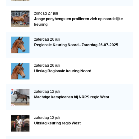
zondag 27 juli
Jonge ponyhengsten profileren zich op noordelijke
keuring
zaterdag 26 juli
Regionale Keuring Noord - Zaterdag 26-07-2025
zaterdag 26 juli
Uitslag Regionale keuring Noord
zaterdag 12 juli
Machtige kampioenen bij NRPS regio West
zaterdag 12 juli
Uitslag keuring regio West