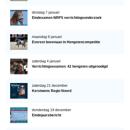
dinsdag 7 januari
Eindexamen NRPS verrichtingsonderzoek
maandag 6 januari
Everest bovenaan in Hengstencompetitie
zaterdag 4 januari
Verrichtingsexamen: 42 hengsten uitgenodigd
zaterdag 21 december
Kerstwens Regio Noord
donderdag 19 december
Eindejaarsbericht