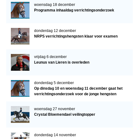
woensdag 18 december
Programma inhaaldag verrichtingsonderzoek
donderdag 12 december
NRPS verrichtingshengsten klaar voor examen
vrijdag 6 december
Leunus van Lieren is overleden
donderdag 5 december
Op dinsdag 10 en woensdag 11 december gaat het
verrichtingsonderzoek voor de jonge hengsten
verder!
woensdag 27 november
Crystal Bloemendael veilingtopper
donderdag 14 november