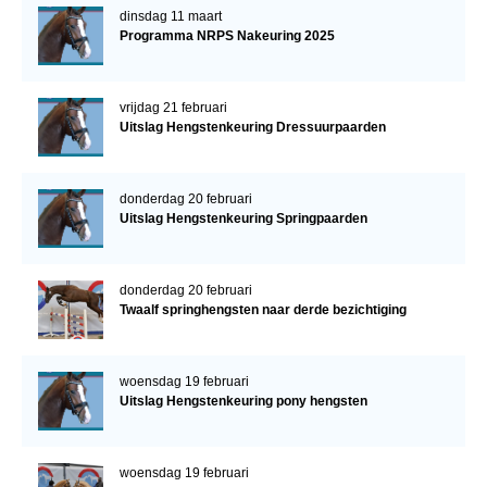
dinsdag 11 maart
Programma NRPS Nakeuring 2025
vrijdag 21 februari
Uitslag Hengstenkeuring Dressuurpaarden
donderdag 20 februari
Uitslag Hengstenkeuring Springpaarden
donderdag 20 februari
Twaalf springhengsten naar derde bezichtiging
woensdag 19 februari
Uitslag Hengstenkeuring pony hengsten
woensdag 19 februari