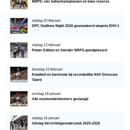
NRPS: vier indoorkampioenen en twee reserve
vrijdag 20 februari
DPC Stallions Night 2026 geannuleerd wegens EHV-1
vrijdag 13 februari
Power Edition en Stender NRPS-goedgekeurd
dinsdag 10 februari
Kwaliteit en harmonie bij recordeditie NAF Dressuur
Talent
zondag 18 januari
Alle examendeelnemers geslaagd
vrijdag 16 januari
Uitslag Verrichtingsonderzoek 2025-2026