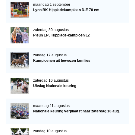
maandag 1 september
Lynn BK Hippiadekampioen D-E 70 cm
zaterdag 30 augustus
Pleun EPJ Hippiade-kampioen L2
zondag 17 augustus
Kampioenen uit bewezen families
zaterdag 16 augustus
Uitslag Nationale keuring
maandag 11 augustus
Nationale keuring verplaatst naar zaterdag 16 aug.
zondag 10 augustus