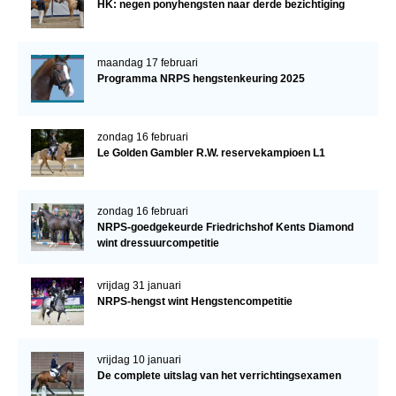
HK: negen ponyhengsten naar derde bezichtiging
maandag 17 februari
Programma NRPS hengstenkeuring 2025
zondag 16 februari
Le Golden Gambler R.W. reservekampioen L1
zondag 16 februari
NRPS-goedgekeurde Friedrichshof Kents Diamond
wint dressuurcompetitie
vrijdag 31 januari
NRPS-hengst wint Hengstencompetitie
vrijdag 10 januari
De complete uitslag van het verrichtingsexamen