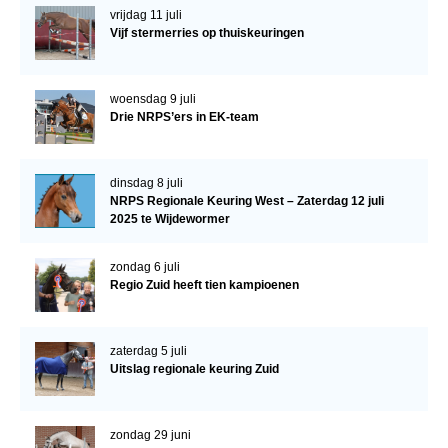
vrijdag 11 juli
Vijf stermerries op thuiskeuringen
woensdag 9 juli
Drie NRPS’ers in EK-team
dinsdag 8 juli
NRPS Regionale Keuring West – Zaterdag 12 juli
2025 te Wijdewormer
zondag 6 juli
Regio Zuid heeft tien kampioenen
zaterdag 5 juli
Uitslag regionale keuring Zuid
zondag 29 juni