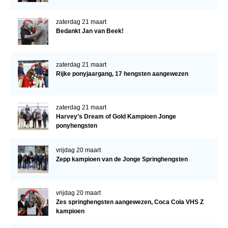
zaterdag 21 maart
Bedankt Jan van Beek!
zaterdag 21 maart
Rijke ponyjaargang, 17 hengsten aangewezen
zaterdag 21 maart
Harvey’s Dream of Gold Kampioen Jonge
ponyhengsten
vrijdag 20 maart
Zepp kampioen van de Jonge Springhengsten
vrijdag 20 maart
Zes springhengsten aangewezen, Coca Cola VHS Z
kampioen