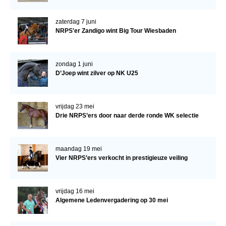
zaterdag 7 juni
NRPS'er Zandigo wint Big Tour Wiesbaden
zondag 1 juni
D’Joep wint zilver op NK U25
vrijdag 23 mei
Drie NRPS’ers door naar derde ronde WK selectie
maandag 19 mei
Vier NRPS’ers verkocht in prestigieuze veiling
vrijdag 16 mei
Algemene Ledenvergadering op 30 mei