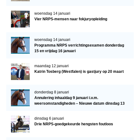
woensdag 14 januari
Vier NRPS-mensen naar fokjuryopleiding
woensdag 14 januari
Programma NRPS verrichtingsexamen donderdag
15 en vrijdag 16 januari
maandag 12 januari
Katrin Tosberg (Westfalen) is gastjury op 20 maart
donderdag 8 januari
Annulering inhaaldag 9 januari i.v.m.
weersomstandigheden – Nieuwe datum dinsdag 13
januari
dinsdag 6 januari
Drie NRPS-goedgekeurde hengsten foutloos