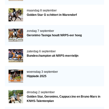
maandag 8 september
Golden Star G schittert in Warendorf
zondag 7 september
Geronimo Taonga houdt NRPS-eer hoog
zaterdag 6 september
Bundeschampion uit NRPS-merrielijn
woensdag 3 september
Hippiade 2025
dinsdag 2 september
Golden Star, Geronimo, Cappuccino en Bruno Mars in
KNHS-Talentenplan