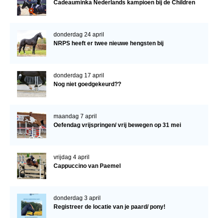
Cadeauminka Nederlands kampioen bij de Children
donderdag 24 april
NRPS heeft er twee nieuwe hengsten bij
donderdag 17 april
Nog niet goedgekeurd??
maandag 7 april
Oefendag vrijspringen/ vrij bewegen op 31 mei
vrijdag 4 april
Cappuccino van Paemel
donderdag 3 april
Registreer de locatie van je paard/ pony!