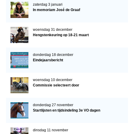
zaterdag 3 januari
In memoriam José de Graaf
woensdag 31 december
Hengstenkeuring op 18-21 maart
donderdag 18 december
Eindejaarsbericht
woensdag 10 december
Commissie selecteert door
donderdag 27 november
Startlijsten en tijdsindeling 3e VO dagen
dinsdag 11 november