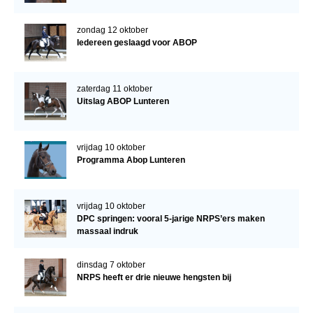
zondag 12 oktober
Iedereen geslaagd voor ABOP
zaterdag 11 oktober
Uitslag ABOP Lunteren
vrijdag 10 oktober
Programma Abop Lunteren
vrijdag 10 oktober
DPC springen: vooral 5-jarige NRPS’ers maken
massaal indruk
dinsdag 7 oktober
NRPS heeft er drie nieuwe hengsten bij