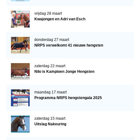
vrijdag 28 maart
Kwajongen en Adri van Esch
donderdag 27 maart
NRPS verwelkomt 41 nieuwe hengsten
zaterdag 22 maart
Nilo is Kampioen Jonge Hengsten
maandag 17 maart
Programma NRPS hengstengala 2025
zaterdag 15 maart
Uitslag Nakeuring