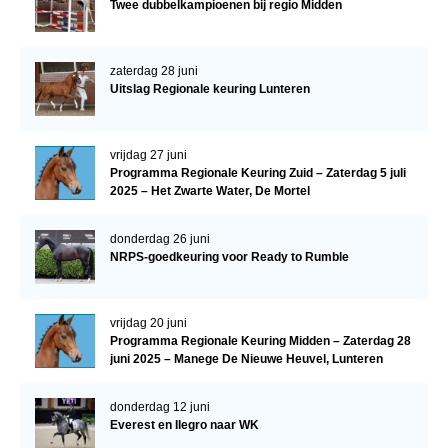
Twee dubbelkampioenen bij regio Midden
zaterdag 28 juni
Uitslag Regionale keuring Lunteren
vrijdag 27 juni
Programma Regionale Keuring Zuid – Zaterdag 5 juli
2025 – Het Zwarte Water, De Mortel
donderdag 26 juni
NRPS-goedkeuring voor Ready to Rumble
vrijdag 20 juni
Programma Regionale Keuring Midden – Zaterdag 28
juni 2025 – Manege De Nieuwe Heuvel, Lunteren
donderdag 12 juni
Everest en Ilegro naar WK