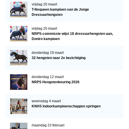
vrijdag 20 maart
T-Nequeen kampioen van de Jonge
Dressuurhengsten
vrijdag 20 maart
NRPS-commissie wijst 18 dressuurhengsten aan,
Doniro kampioen
donderdag 19 maart
32 hengsten naar 2e bezichtiging
donderdag 12 maart
NRPS Hengstenkeuring 2026
woensdag 4 maart
KNHS Indoorkampioenschappen springen
maandag 23 februari