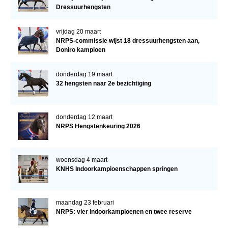
Dressuurhengsten
vrijdag 20 maart
NRPS-commissie wijst 18 dressuurhengsten aan,
Doniro kampioen
donderdag 19 maart
32 hengsten naar 2e bezichtiging
donderdag 12 maart
NRPS Hengstenkeuring 2026
woensdag 4 maart
KNHS Indoorkampioenschappen springen
maandag 23 februari
NRPS: vier indoorkampioenen en twee reserve