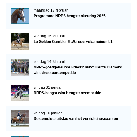
maandag 17 februari
Programma NRPS hengstenkeuring 2025
zondag 16 februari
Le Golden Gambler R.W. reservekampioen L1
zondag 16 februari
NRPS-goedgekeurde Friedrichshof Kents Diamond
wint dressuurcompetitie
vrijdag 31 januari
NRPS-hengst wint Hengstencompetitie
vrijdag 10 januari
De complete uitslag van het verrichtingsexamen