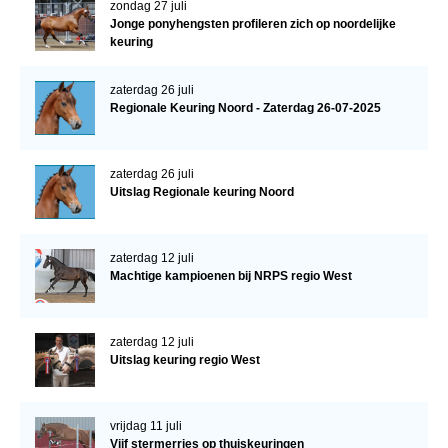
zondag 27 juli
Jonge ponyhengsten profileren zich op noordelijke
keuring
zaterdag 26 juli
Regionale Keuring Noord - Zaterdag 26-07-2025
zaterdag 26 juli
Uitslag Regionale keuring Noord
zaterdag 12 juli
Machtige kampioenen bij NRPS regio West
zaterdag 12 juli
Uitslag keuring regio West
vrijdag 11 juli
Vijf stermerries op thuiskeuringen