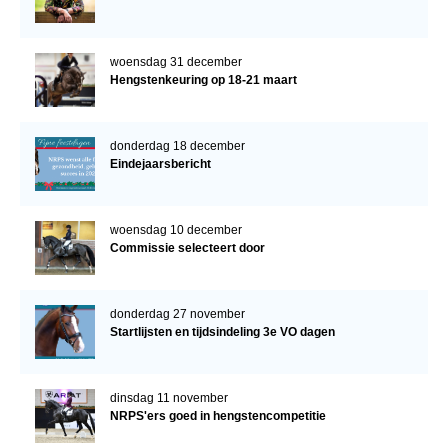
woensdag 31 december
Hengstenkeuring op 18-21 maart
donderdag 18 december
Eindejaarsbericht
woensdag 10 december
Commissie selecteert door
donderdag 27 november
Startlijsten en tijdsindeling 3e VO dagen
dinsdag 11 november
NRPS'ers goed in hengstencompetitie