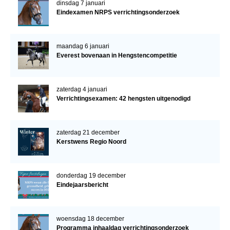
dinsdag 7 januari
Eindexamen NRPS verrichtingsonderzoek
maandag 6 januari
Everest bovenaan in Hengstencompetitie
zaterdag 4 januari
Verrichtingsexamen: 42 hengsten uitgenodigd
zaterdag 21 december
Kerstwens Regio Noord
donderdag 19 december
Eindejaarsbericht
woensdag 18 december
Programma inhaaldag verrichtingsonderzoek