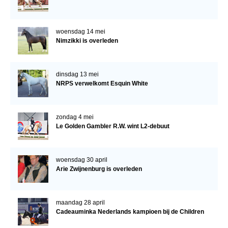
woensdag 14 mei
Nimzikki is overleden
dinsdag 13 mei
NRPS verwelkomt Esquin White
zondag 4 mei
Le Golden Gambler R.W. wint L2-debuut
woensdag 30 april
Arie Zwijnenburg is overleden
maandag 28 april
Cadeauminka Nederlands kampioen bij de Children