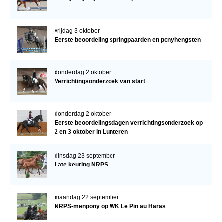
vrijdag 3 oktober
Eerste beoordeling springpaarden en ponyhengsten
donderdag 2 oktober
Verrichtingsonderzoek van start
donderdag 2 oktober
Eerste beoordelingsdagen verrichtingsonderzoek op
2 en 3 oktober in Lunteren
dinsdag 23 september
Late keuring NRPS
maandag 22 september
NRPS-menpony op WK Le Pin au Haras