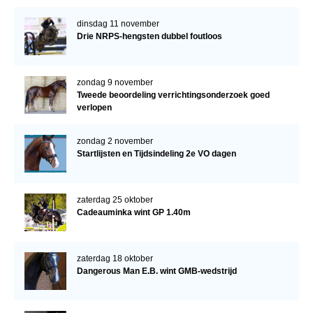
dinsdag 11 november
Drie NRPS-hengsten dubbel foutloos
zondag 9 november
Tweede beoordeling verrichtingsonderzoek goed
verlopen
zondag 2 november
Startlijsten en Tijdsindeling 2e VO dagen
zaterdag 25 oktober
Cadeauminka wint GP 1.40m
zaterdag 18 oktober
Dangerous Man E.B. wint GMB-wedstrijd