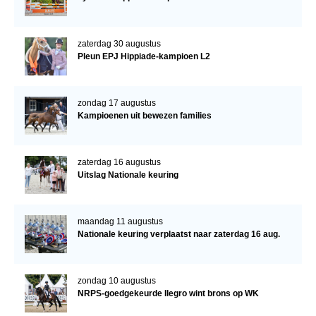
zaterdag 30 augustus
Pleun EPJ Hippiade-kampioen L2
zondag 17 augustus
Kampioenen uit bewezen families
zaterdag 16 augustus
Uitslag Nationale keuring
maandag 11 augustus
Nationale keuring verplaatst naar zaterdag 16 aug.
zondag 10 augustus
NRPS-goedgekeurde Ilegro wint brons op WK