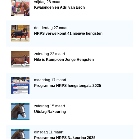
vrijdag 28 maart
Kwajongen en Adri van Esch
donderdag 27 maart
NRPS verwelkomt 41 nieuwe hengsten
zaterdag 22 maart
Nilo is Kampioen Jonge Hengsten
maandag 17 maart
Programma NRPS hengstengala 2025
zaterdag 15 maart
Uitslag Nakeuring
dinsdag 11 maart
Programma NRPS Nakeuring 2025