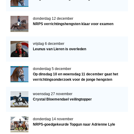
donderdag 12 december
NRPS verrichtingshengsten klaar voor examen
vrijdag 6 december
Leunus van Lieren is overleden
donderdag 5 december
Op dinsdag 10 en woensdag 11 december gaat het
verrichtingsonderzoek voor de jonge hengsten
verder!
woensdag 27 november
Crystal Bloemendael veilingtopper
donderdag 14 november
NRPS-goedgekeurde Topgun naar Adrienne Lyle