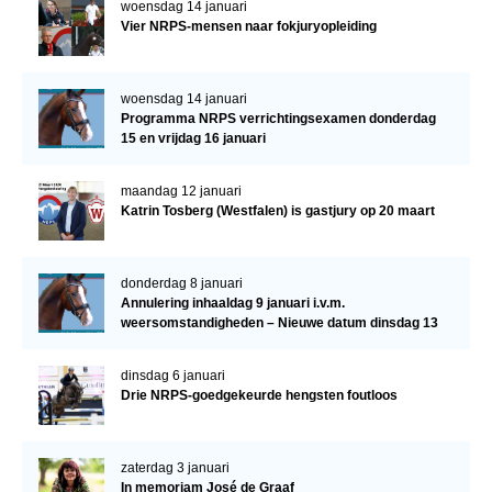
woensdag 14 januari
Vier NRPS-mensen naar fokjuryopleiding
woensdag 14 januari
Programma NRPS verrichtingsexamen donderdag
15 en vrijdag 16 januari
maandag 12 januari
Katrin Tosberg (Westfalen) is gastjury op 20 maart
donderdag 8 januari
Annulering inhaaldag 9 januari i.v.m.
weersomstandigheden – Nieuwe datum dinsdag 13
januari
dinsdag 6 januari
Drie NRPS-goedgekeurde hengsten foutloos
zaterdag 3 januari
In memoriam José de Graaf