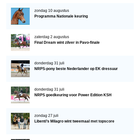
zondag 10 augustus
Programma Nationale keuring
zaterdag 2 augustus
Final Dream wint zilver in Pavo-finale
donderdag 31 juli
NRPS-pony beste Nederlander op EK dressuur
donderdag 31 juli
NRPS goedkeuring voor Power Edition KSH
zondag 27 juli
Libenti’s Milagro wint tweemaal met topscore