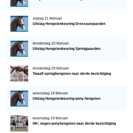
vrijdag 21 februari
Uitslag Hengstenkeuring Dressuurpaarden
donderdag 20 februari
Uitslag Hengstenkeuring Springpaarden
donderdag 20 februari
Twaalf springhengsten naar derde bezichtiging
woensdag 19 februari
Uitslag Hengstenkeuring pony hengsten
woensdag 19 februari
HK: negen ponyhengsten naar derde bezichtiging