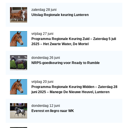
zaterdag 28 juni
Uitslag Regionale keuring Lunteren
vrijdag 27 juni
Programma Regionale Keuring Zuid – Zaterdag 5 juli
2025 – Het Zwarte Water, De Mortel
donderdag 26 juni
NRPS-goedkeuring voor Ready to Rumble
vrijdag 20 juni
Programma Regionale Keuring Midden – Zaterdag 28
juni 2025 – Manege De Nieuwe Heuvel, Lunteren
donderdag 12 juni
Everest en Ilegro naar WK