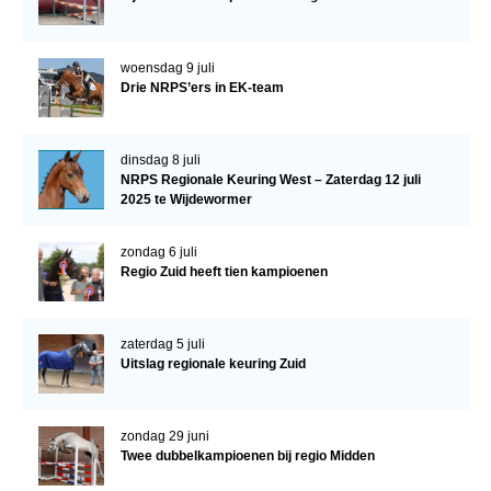
woensdag 9 juli
Drie NRPS’ers in EK-team
dinsdag 8 juli
NRPS Regionale Keuring West – Zaterdag 12 juli
2025 te Wijdewormer
zondag 6 juli
Regio Zuid heeft tien kampioenen
zaterdag 5 juli
Uitslag regionale keuring Zuid
zondag 29 juni
Twee dubbelkampioenen bij regio Midden