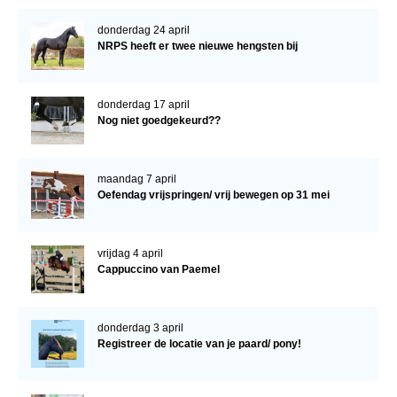
donderdag 24 april
NRPS heeft er twee nieuwe hengsten bij
donderdag 17 april
Nog niet goedgekeurd??
maandag 7 april
Oefendag vrijspringen/ vrij bewegen op 31 mei
vrijdag 4 april
Cappuccino van Paemel
donderdag 3 april
Registreer de locatie van je paard/ pony!