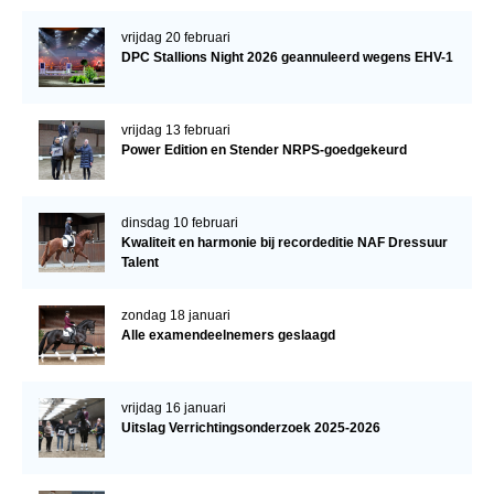
vrijdag 20 februari
DPC Stallions Night 2026 geannuleerd wegens EHV-1
vrijdag 13 februari
Power Edition en Stender NRPS-goedgekeurd
dinsdag 10 februari
Kwaliteit en harmonie bij recordeditie NAF Dressuur
Talent
zondag 18 januari
Alle examendeelnemers geslaagd
vrijdag 16 januari
Uitslag Verrichtingsonderzoek 2025-2026