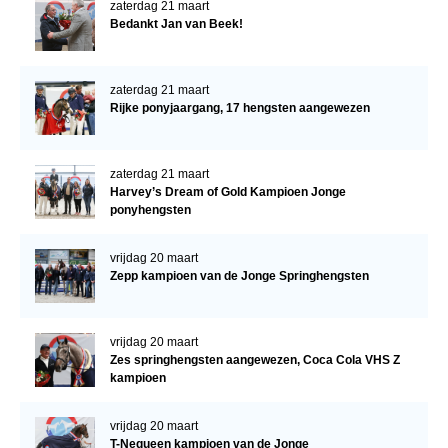
zaterdag 21 maart
Bedankt Jan van Beek!
zaterdag 21 maart
Rijke ponyjaargang, 17 hengsten aangewezen
zaterdag 21 maart
Harvey’s Dream of Gold Kampioen Jonge
ponyhengsten
vrijdag 20 maart
Zepp kampioen van de Jonge Springhengsten
vrijdag 20 maart
Zes springhengsten aangewezen, Coca Cola VHS Z
kampioen
vrijdag 20 maart
T-Nequeen kampioen van de Jonge