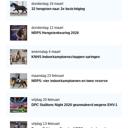
donderdag 19 maart
32 hengsten naar 2e bezichtiging
donderdag 12 maart
NRPS Hengstenkeuring 2026
woensdag 4 maart
KNHS Indoorkampioenschappen springen
maandag 23 februari
NRPS: vier indoorkampioenen en twee reserve
vrijdag 20 februari
DPC Stallions Night 2026 geannuleerd wegens EHV-1
vrijdag 13 februari