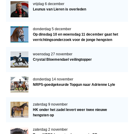
vrijdag 6 december
Leunus van Lieren is overleden
donderdag 5 december
Op dinsdag 10 en woensdag 11 december gaat het
verrichtingsonderzoek voor de jonge hengsten
verder!
woensdag 27 november
Crystal Bloemendael veilingtopper
donderdag 14 november
NRPS-goedgekeurde Topgun naar Adrienne Lyle
zaterdag 9 november
HK onder het zadel levert weer twee nieuwe
hengsten op
zaterdag 2 november