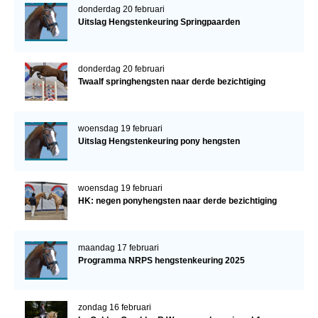
donderdag 20 februari
Uitslag Hengstenkeuring Springpaarden
donderdag 20 februari
Twaalf springhengsten naar derde bezichtiging
woensdag 19 februari
Uitslag Hengstenkeuring pony hengsten
woensdag 19 februari
HK: negen ponyhengsten naar derde bezichtiging
maandag 17 februari
Programma NRPS hengstenkeuring 2025
zondag 16 februari