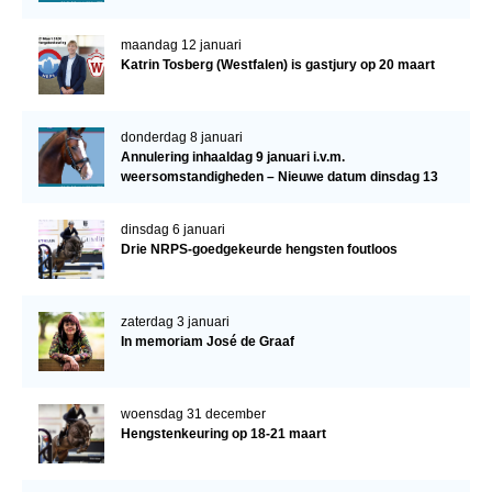
maandag 12 januari
Katrin Tosberg (Westfalen) is gastjury op 20 maart
donderdag 8 januari
Annulering inhaaldag 9 januari i.v.m.
weersomstandigheden – Nieuwe datum dinsdag 13
januari
dinsdag 6 januari
Drie NRPS-goedgekeurde hengsten foutloos
zaterdag 3 januari
In memoriam José de Graaf
woensdag 31 december
Hengstenkeuring op 18-21 maart