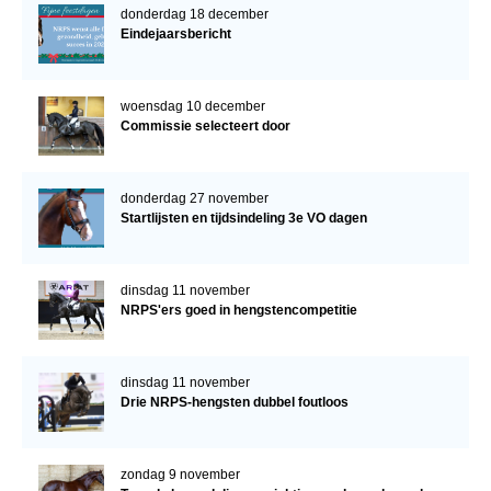
donderdag 18 december
Eindejaarsbericht
woensdag 10 december
Commissie selecteert door
donderdag 27 november
Startlijsten en tijdsindeling 3e VO dagen
dinsdag 11 november
NRPS'ers goed in hengstencompetitie
dinsdag 11 november
Drie NRPS-hengsten dubbel foutloos
zondag 9 november