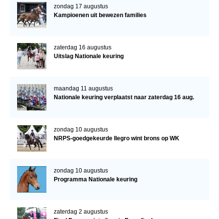
zondag 17 augustus
Kampioenen uit bewezen families
zaterdag 16 augustus
Uitslag Nationale keuring
maandag 11 augustus
Nationale keuring verplaatst naar zaterdag 16 aug.
zondag 10 augustus
NRPS-goedgekeurde Ilegro wint brons op WK
zondag 10 augustus
Programma Nationale keuring
zaterdag 2 augustus