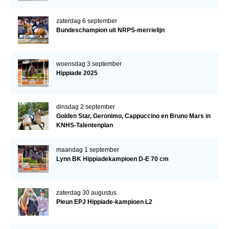
zaterdag 6 september
Bundeschampion uit NRPS-merrielijn
woensdag 3 september
Hippiade 2025
dinsdag 2 september
Golden Star, Geronimo, Cappuccino en Bruno Mars in
KNHS-Talentenplan
maandag 1 september
Lynn BK Hippiadekampioen D-E 70 cm
zaterdag 30 augustus
Pleun EPJ Hippiade-kampioen L2