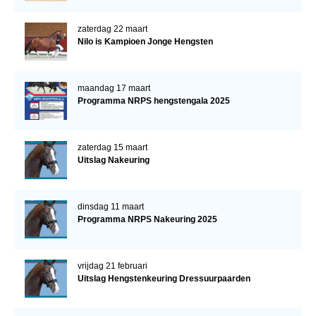
zaterdag 22 maart
Nilo is Kampioen Jonge Hengsten
maandag 17 maart
Programma NRPS hengstengala 2025
zaterdag 15 maart
Uitslag Nakeuring
dinsdag 11 maart
Programma NRPS Nakeuring 2025
vrijdag 21 februari
Uitslag Hengstenkeuring Dressuurpaarden