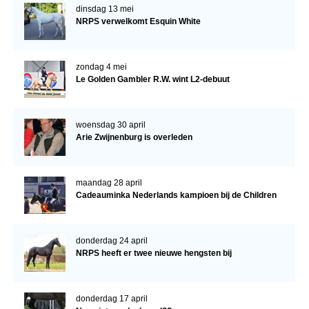
dinsdag 13 mei
NRPS verwelkomt Esquin White
zondag 4 mei
Le Golden Gambler R.W. wint L2-debuut
woensdag 30 april
Arie Zwijnenburg is overleden
maandag 28 april
Cadeauminka Nederlands kampioen bij de Children
donderdag 24 april
NRPS heeft er twee nieuwe hengsten bij
donderdag 17 april