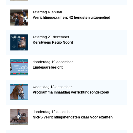
zaterdag 4 januari
Verrichtingsexamen: 42 hengsten uitgenodigd
zaterdag 21 december
Kerstwens Regio Noord
donderdag 19 december
Eindejaarsbericht
woensdag 18 december
Programma inhaaldag verrichtingsonderzoek
donderdag 12 december
NRPS verrichtingshengsten klaar voor examen