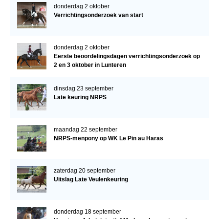
donderdag 2 oktober
Verrichtingsonderzoek van start
donderdag 2 oktober
Eerste beoordelingsdagen verrichtingsonderzoek op
2 en 3 oktober in Lunteren
dinsdag 23 september
Late keuring NRPS
maandag 22 september
NRPS-menpony op WK Le Pin au Haras
zaterdag 20 september
Uitslag Late Veulenkeuring
donderdag 18 september