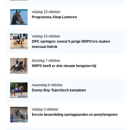
vrijdag 10 oktober
Programma Abop Lunteren
vrijdag 10 oktober
DPC springen: vooral 5-jarige NRPS’ers maken
massaal indruk
dinsdag 7 oktober
NRPS heeft er drie nieuwe hengsten bij
maandag 6 oktober
Danny Boy Tsjechisch kampioen
vrijdag 3 oktober
Eerste beoordeling springpaarden en ponyhengsten