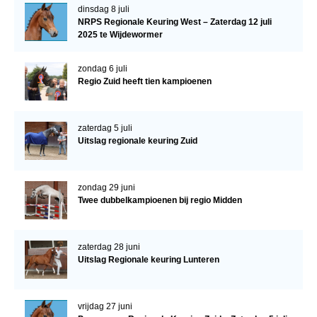
dinsdag 8 juli
NRPS Regionale Keuring West – Zaterdag 12 juli
2025 te Wijdewormer
zondag 6 juli
Regio Zuid heeft tien kampioenen
zaterdag 5 juli
Uitslag regionale keuring Zuid
zondag 29 juni
Twee dubbelkampioenen bij regio Midden
zaterdag 28 juni
Uitslag Regionale keuring Lunteren
vrijdag 27 juni