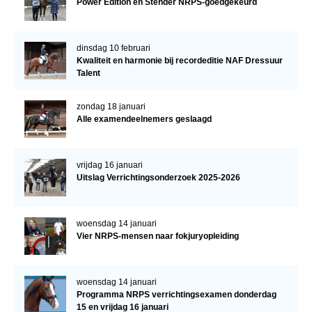
Power Edition en Stender NRPS-goedgekeurd
dinsdag 10 februari
Kwaliteit en harmonie bij recordeditie NAF Dressuur
Talent
zondag 18 januari
Alle examendeelnemers geslaagd
vrijdag 16 januari
Uitslag Verrichtingsonderzoek 2025-2026
woensdag 14 januari
Vier NRPS-mensen naar fokjuryopleiding
woensdag 14 januari
Programma NRPS verrichtingsexamen donderdag
15 en vrijdag 16 januari