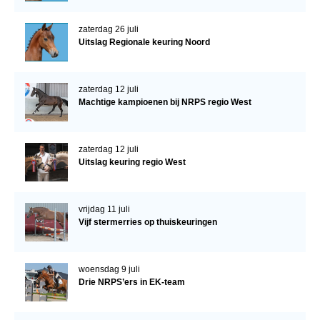
zaterdag 26 juli
Uitslag Regionale keuring Noord
zaterdag 12 juli
Machtige kampioenen bij NRPS regio West
zaterdag 12 juli
Uitslag keuring regio West
vrijdag 11 juli
Vijf stermerries op thuiskeuringen
woensdag 9 juli
Drie NRPS’ers in EK-team