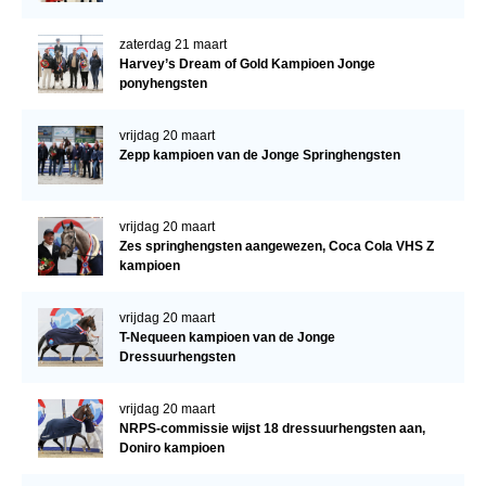
zaterdag 21 maart
Harvey’s Dream of Gold Kampioen Jonge
ponyhengsten
vrijdag 20 maart
Zepp kampioen van de Jonge Springhengsten
vrijdag 20 maart
Zes springhengsten aangewezen, Coca Cola VHS Z
kampioen
vrijdag 20 maart
T-Nequeen kampioen van de Jonge
Dressuurhengsten
vrijdag 20 maart
NRPS-commissie wijst 18 dressuurhengsten aan,
Doniro kampioen