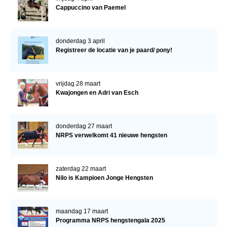
Cappuccino van Paemel
donderdag 3 april
Registreer de locatie van je paard/ pony!
vrijdag 28 maart
Kwajongen en Adri van Esch
donderdag 27 maart
NRPS verwelkomt 41 nieuwe hengsten
zaterdag 22 maart
Nilo is Kampioen Jonge Hengsten
maandag 17 maart
Programma NRPS hengstengala 2025