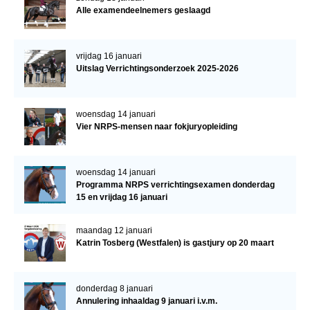
Alle examendeelnemers geslaagd
vrijdag 16 januari
Uitslag Verrichtingsonderzoek 2025-2026
woensdag 14 januari
Vier NRPS-mensen naar fokjuryopleiding
woensdag 14 januari
Programma NRPS verrichtingsexamen donderdag
15 en vrijdag 16 januari
maandag 12 januari
Katrin Tosberg (Westfalen) is gastjury op 20 maart
donderdag 8 januari
Annulering inhaaldag 9 januari i.v.m.