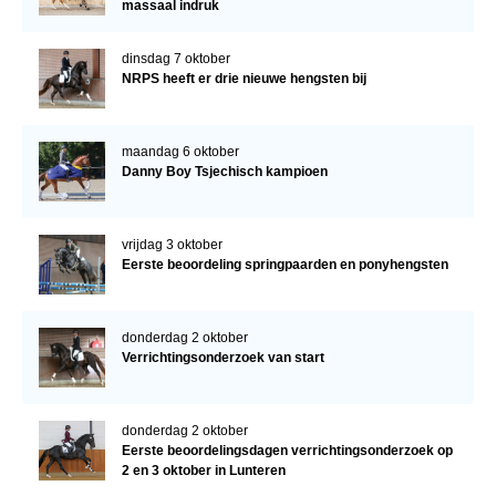
massaal indruk
dinsdag 7 oktober
NRPS heeft er drie nieuwe hengsten bij
maandag 6 oktober
Danny Boy Tsjechisch kampioen
vrijdag 3 oktober
Eerste beoordeling springpaarden en ponyhengsten
donderdag 2 oktober
Verrichtingsonderzoek van start
donderdag 2 oktober
Eerste beoordelingsdagen verrichtingsonderzoek op
2 en 3 oktober in Lunteren