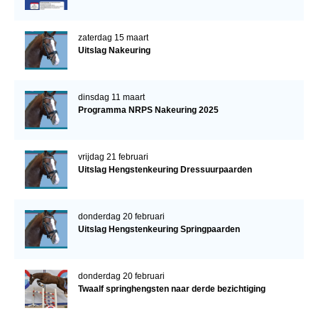
zaterdag 15 maart
Uitslag Nakeuring
dinsdag 11 maart
Programma NRPS Nakeuring 2025
vrijdag 21 februari
Uitslag Hengstenkeuring Dressuurpaarden
donderdag 20 februari
Uitslag Hengstenkeuring Springpaarden
donderdag 20 februari
Twaalf springhengsten naar derde bezichtiging