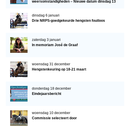
weersomstandigheden – Nieuwe datum dinsdag 13
januari
dinsdag 6 januari
Drie NRPS-goedgekeurde hengsten foutloos
zaterdag 3 januari
In memoriam José de Graaf
woensdag 31 december
Hengstenkeuring op 18-21 maart
donderdag 18 december
Eindejaarsbericht
woensdag 10 december
Commissie selecteert door