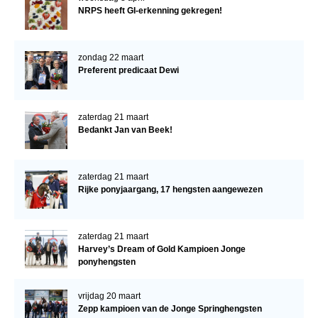
NRPS heeft GI-erkenning gekregen!
zondag 22 maart
Preferent predicaat Dewi
zaterdag 21 maart
Bedankt Jan van Beek!
zaterdag 21 maart
Rijke ponyjaargang, 17 hengsten aangewezen
zaterdag 21 maart
Harvey’s Dream of Gold Kampioen Jonge
ponyhengsten
vrijdag 20 maart
Zepp kampioen van de Jonge Springhengsten