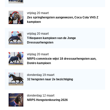
vrijdag 20 maart
Zes springhengsten aangewezen, Coca Cola VHS Z
kampioen
vrijdag 20 maart
T-Nequeen kampioen van de Jonge
Dressuurhengsten
vrijdag 20 maart
NRPS-commissie wijst 18 dressuurhengsten aan,
Doniro kampioen
donderdag 19 maart
32 hengsten naar 2e bezichtiging
donderdag 12 maart
NRPS Hengstenkeuring 2026