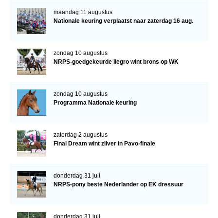
maandag 11 augustus
Nationale keuring verplaatst naar zaterdag 16 aug.
zondag 10 augustus
NRPS-goedgekeurde Ilegro wint brons op WK
zondag 10 augustus
Programma Nationale keuring
zaterdag 2 augustus
Final Dream wint zilver in Pavo-finale
donderdag 31 juli
NRPS-pony beste Nederlander op EK dressuur
donderdag 31 juli