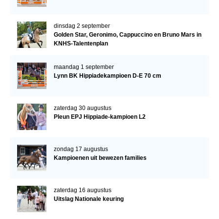
dinsdag 2 september
Golden Star, Geronimo, Cappuccino en Bruno Mars in
KNHS-Talentenplan
maandag 1 september
Lynn BK Hippiadekampioen D-E 70 cm
zaterdag 30 augustus
Pleun EPJ Hippiade-kampioen L2
zondag 17 augustus
Kampioenen uit bewezen families
zaterdag 16 augustus
Uitslag Nationale keuring