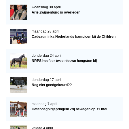
woensdag 30 april
Arie Zwijnenburg is overleden
maandag 28 april
Cadeauminka Nederlands kampioen bij de Children
donderdag 24 april
NRPS heeft er twee nieuwe hengsten bij
donderdag 17 april
Nog niet goedgekeurd??
maandag 7 april
Oefendag vrijspringen/ vrij bewegen op 31 mei
vrijdag 4 april