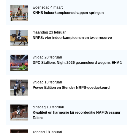
woensdag 4 maart
KNHS Indoorkampioenschappen springen
maandag 23 februari
NRPS: vier indoorkampioenen en twee reserve
vrijdag 20 februari
DPC Stallions Night 2026 geannuleerd wegens EHV-1
vrijdag 13 februari
Power Edition en Stender NRPS-goedgekeurd
dinsdag 10 februari
Kwaliteit en harmonie bij recordeditie NAF Dressuur
Talent
zondag 18 januari