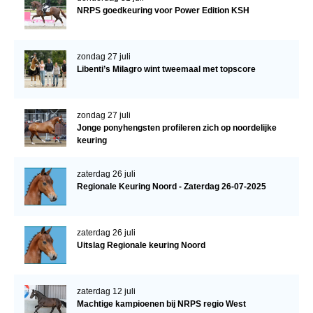
NRPS goedkeuring voor Power Edition KSH
zondag 27 juli
Libenti’s Milagro wint tweemaal met topscore
zondag 27 juli
Jonge ponyhengsten profileren zich op noordelijke
keuring
zaterdag 26 juli
Regionale Keuring Noord - Zaterdag 26-07-2025
zaterdag 26 juli
Uitslag Regionale keuring Noord
zaterdag 12 juli
Machtige kampioenen bij NRPS regio West