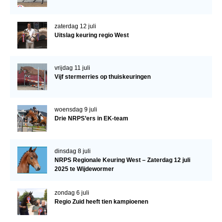
zaterdag 12 juli
Uitslag keuring regio West
vrijdag 11 juli
Vijf stermerries op thuiskeuringen
woensdag 9 juli
Drie NRPS’ers in EK-team
dinsdag 8 juli
NRPS Regionale Keuring West – Zaterdag 12 juli
2025 te Wijdewormer
zondag 6 juli
Regio Zuid heeft tien kampioenen