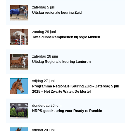
zaterdag 5 juli
Uitslag regionale keuring Zuid
zondag 29 juni
Twee dubbelkampioenen bij regio Midden
zaterdag 28 juni
Uitslag Regionale keuring Lunteren
vrijdag 27 juni
Programma Regionale Keuring Zuid – Zaterdag 5 juli
2025 – Het Zwarte Water, De Mortel
donderdag 26 juni
NRPS-goedkeuring voor Ready to Rumble
vrijdag 20 juni