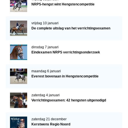
NRPS-hengst wint Hengstencompetitie
vrijdag 10 januari
De complete uitslag van het verrichtingsexamen
dinsdag 7 januari
Eindexamen NRPS verrichtingsonderzoek
maandag 6 januari
Everest bovenaan in Hengstencompetitie
zaterdag 4 januari
Verrichtingsexamen: 42 hengsten uitgenodigd
zaterdag 21 december
Kerstwens Regio Noord