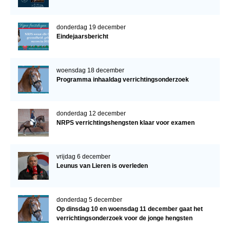
donderdag 19 december
Eindejaarsbericht
woensdag 18 december
Programma inhaaldag verrichtingsonderzoek
donderdag 12 december
NRPS verrichtingshengsten klaar voor examen
vrijdag 6 december
Leunus van Lieren is overleden
donderdag 5 december
Op dinsdag 10 en woensdag 11 december gaat het
verrichtingsonderzoek voor de jonge hengsten
verder!