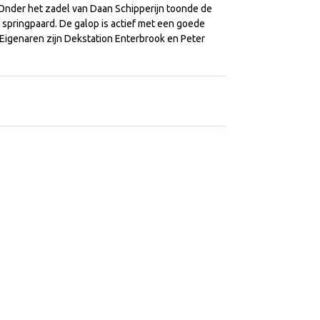
nder het zadel van Daan Schipperijn toonde de
 springpaard. De galop is actief met een goede
. Eigenaren zijn Dekstation Enterbrook en Peter