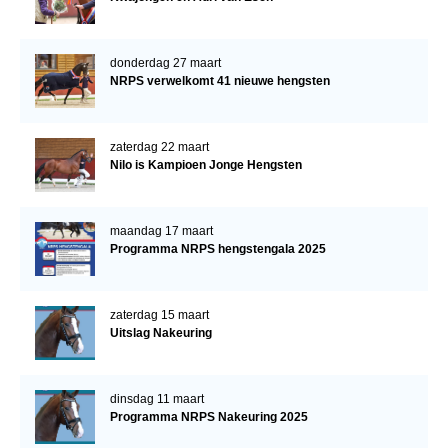
donderdag 27 maart
NRPS verwelkomt 41 nieuwe hengsten
zaterdag 22 maart
Nilo is Kampioen Jonge Hengsten
maandag 17 maart
Programma NRPS hengstengala 2025
zaterdag 15 maart
Uitslag Nakeuring
dinsdag 11 maart
Programma NRPS Nakeuring 2025