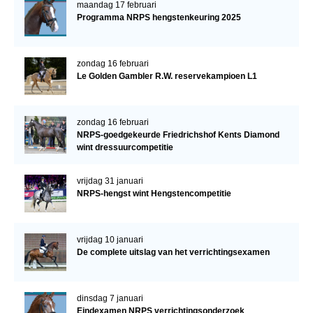
maandag 17 februari
Programma NRPS hengstenkeuring 2025
zondag 16 februari
Le Golden Gambler R.W. reservekampioen L1
zondag 16 februari
NRPS-goedgekeurde Friedrichshof Kents Diamond
wint dressuurcompetitie
vrijdag 31 januari
NRPS-hengst wint Hengstencompetitie
vrijdag 10 januari
De complete uitslag van het verrichtingsexamen
dinsdag 7 januari
Eindexamen NRPS verrichtingsonderzoek