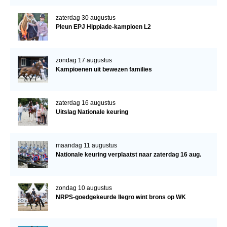
zaterdag 30 augustus
Pleun EPJ Hippiade-kampioen L2
zondag 17 augustus
Kampioenen uit bewezen families
zaterdag 16 augustus
Uitslag Nationale keuring
maandag 11 augustus
Nationale keuring verplaatst naar zaterdag 16 aug.
zondag 10 augustus
NRPS-goedgekeurde Ilegro wint brons op WK