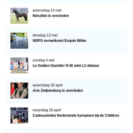
woensdag 14 mei
Nimzikki is overleden
dinsdag 13 mei
NRPS verwelkomt Esquin White
zondag 4 mei
Le Golden Gambler R.W. wint L2-debuut
woensdag 30 april
Arie Zwijnenburg is overleden
maandag 28 april
Cadeauminka Nederlands kampioen bij de Children