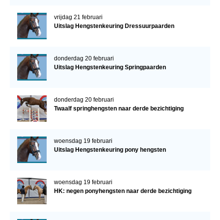
vrijdag 21 februari
Uitslag Hengstenkeuring Dressuurpaarden
donderdag 20 februari
Uitslag Hengstenkeuring Springpaarden
donderdag 20 februari
Twaalf springhengsten naar derde bezichtiging
woensdag 19 februari
Uitslag Hengstenkeuring pony hengsten
woensdag 19 februari
HK: negen ponyhengsten naar derde bezichtiging