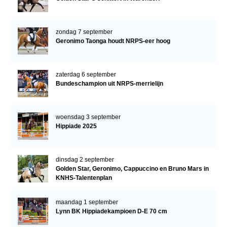
zondag 7 september
Geronimo Taonga houdt NRPS-eer hoog
zaterdag 6 september
Bundeschampion uit NRPS-merrielijn
woensdag 3 september
Hippiade 2025
dinsdag 2 september
Golden Star, Geronimo, Cappuccino en Bruno Mars in
KNHS-Talentenplan
maandag 1 september
Lynn BK Hippiadekampioen D-E 70 cm