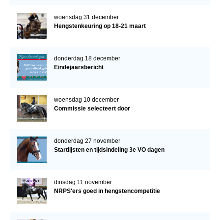
woensdag 31 december
Hengstenkeuring op 18-21 maart
donderdag 18 december
Eindejaarsbericht
woensdag 10 december
Commissie selecteert door
donderdag 27 november
Startlijsten en tijdsindeling 3e VO dagen
dinsdag 11 november
NRPS'ers goed in hengstencompetitie