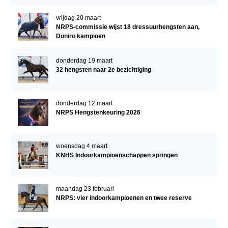
vrijdag 20 maart
NRPS-commissie wijst 18 dressuurhengsten aan,
Doniro kampioen
donderdag 19 maart
32 hengsten naar 2e bezichtiging
donderdag 12 maart
NRPS Hengstenkeuring 2026
woensdag 4 maart
KNHS Indoorkampioenschappen springen
maandag 23 februari
NRPS: vier indoorkampioenen en twee reserve