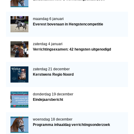
maandag 6 januari
Everest bovenaan in Hengstencompetitie
zaterdag 4 januari
Verrichtingsexamen: 42 hengsten uitgenodigd
zaterdag 21 december
Kerstwens Regio Noord
donderdag 19 december
Eindejaarsbericht
woensdag 18 december
Programma inhaaldag verrichtingsonderzoek