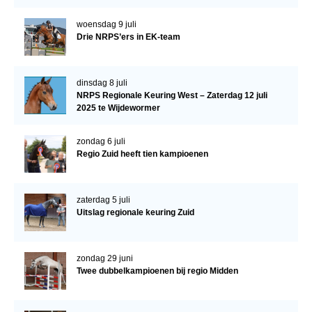
woensdag 9 juli
Drie NRPS’ers in EK-team
dinsdag 8 juli
NRPS Regionale Keuring West – Zaterdag 12 juli
2025 te Wijdewormer
zondag 6 juli
Regio Zuid heeft tien kampioenen
zaterdag 5 juli
Uitslag regionale keuring Zuid
zondag 29 juni
Twee dubbelkampioenen bij regio Midden