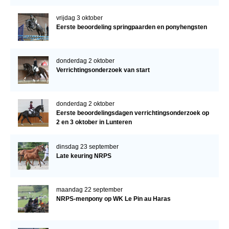
vrijdag 3 oktober
Eerste beoordeling springpaarden en ponyhengsten
donderdag 2 oktober
Verrichtingsonderzoek van start
donderdag 2 oktober
Eerste beoordelingsdagen verrichtingsonderzoek op
2 en 3 oktober in Lunteren
dinsdag 23 september
Late keuring NRPS
maandag 22 september
NRPS-menpony op WK Le Pin au Haras