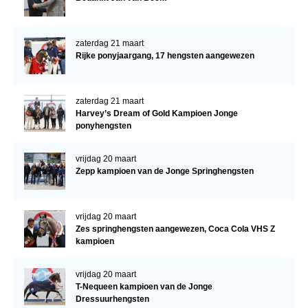
zaterdag 21 maart
Rijke ponyjaargang, 17 hengsten aangewezen
zaterdag 21 maart
Harvey’s Dream of Gold Kampioen Jonge
ponyhengsten
vrijdag 20 maart
Zepp kampioen van de Jonge Springhengsten
vrijdag 20 maart
Zes springhengsten aangewezen, Coca Cola VHS Z
kampioen
vrijdag 20 maart
T-Nequeen kampioen van de Jonge
Dressuurhengsten