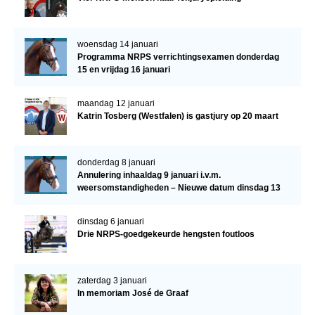
woensdag 14 januari
Programma NRPS verrichtingsexamen donderdag
15 en vrijdag 16 januari
maandag 12 januari
Katrin Tosberg (Westfalen) is gastjury op 20 maart
donderdag 8 januari
Annulering inhaaldag 9 januari i.v.m.
weersomstandigheden – Nieuwe datum dinsdag 13
januari
dinsdag 6 januari
Drie NRPS-goedgekeurde hengsten foutloos
zaterdag 3 januari
In memoriam José de Graaf