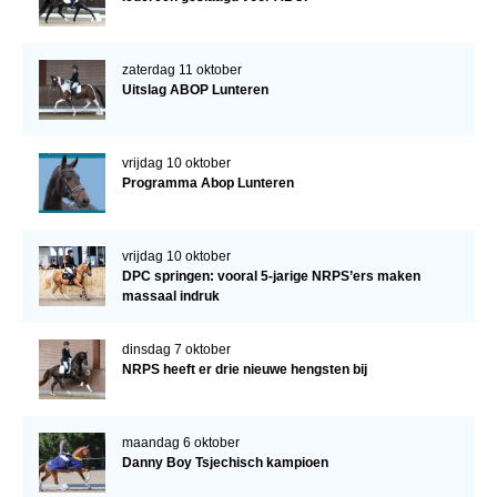
zaterdag 11 oktober
Uitslag ABOP Lunteren
vrijdag 10 oktober
Programma Abop Lunteren
vrijdag 10 oktober
DPC springen: vooral 5-jarige NRPS’ers maken
massaal indruk
dinsdag 7 oktober
NRPS heeft er drie nieuwe hengsten bij
maandag 6 oktober
Danny Boy Tsjechisch kampioen