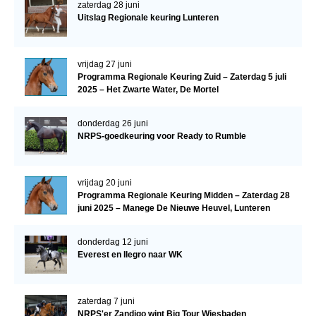
zaterdag 28 juni
Uitslag Regionale keuring Lunteren
vrijdag 27 juni
Programma Regionale Keuring Zuid – Zaterdag 5 juli
2025 – Het Zwarte Water, De Mortel
donderdag 26 juni
NRPS-goedkeuring voor Ready to Rumble
vrijdag 20 juni
Programma Regionale Keuring Midden – Zaterdag 28
juni 2025 – Manege De Nieuwe Heuvel, Lunteren
donderdag 12 juni
Everest en Ilegro naar WK
zaterdag 7 juni
NRPS'er Zandigo wint Big Tour Wiesbaden