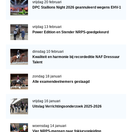
vrijdag 20 februari
DPC Stallions Night 2026 geannuleerd wegens EHV-1
vrijdag 13 februari
Power Edition en Stender NRPS-goedgekeurd
dinsdag 10 februari
Kwaliteit en harmonie bij recordeditie NAF Dressuur
Talent
zondag 18 januari
Alle examendeelnemers geslaagd
vrijdag 16 januari
Uitslag Verrichtingsonderzoek 2025-2026
woensdag 14 januari
Vier NRPS-mensen naar fokjuryopleiding