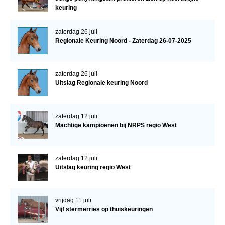
keuring
zaterdag 26 juli
Regionale Keuring Noord - Zaterdag 26-07-2025
zaterdag 26 juli
Uitslag Regionale keuring Noord
zaterdag 12 juli
Machtige kampioenen bij NRPS regio West
zaterdag 12 juli
Uitslag keuring regio West
vrijdag 11 juli
Vijf stermerries op thuiskeuringen