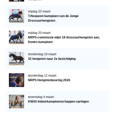
vrijdag 20 maart
T-Nequeen kampioen van de Jonge
Dressuurhengsten
vrijdag 20 maart
NRPS-commissie wijst 18 dressuurhengsten aan,
Doniro kampioen
donderdag 19 maart
32 hengsten naar 2e bezichtiging
donderdag 12 maart
NRPS Hengstenkeuring 2026
woensdag 4 maart
KNHS Indoorkampioenschappen springen