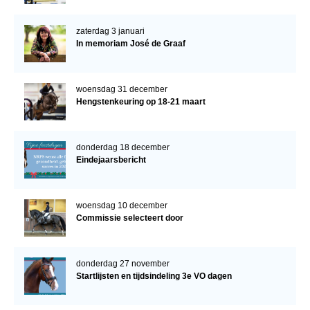
zaterdag 3 januari
In memoriam José de Graaf
woensdag 31 december
Hengstenkeuring op 18-21 maart
donderdag 18 december
Eindejaarsbericht
woensdag 10 december
Commissie selecteert door
donderdag 27 november
Startlijsten en tijdsindeling 3e VO dagen