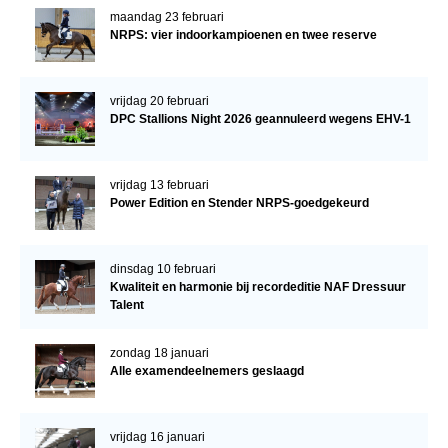
maandag 23 februari
NRPS: vier indoorkampioenen en twee reserve
vrijdag 20 februari
DPC Stallions Night 2026 geannuleerd wegens EHV-1
vrijdag 13 februari
Power Edition en Stender NRPS-goedgekeurd
dinsdag 10 februari
Kwaliteit en harmonie bij recordeditie NAF Dressuur
Talent
zondag 18 januari
Alle examendeelnemers geslaagd
vrijdag 16 januari