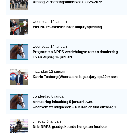
Uitslag Verrichtingsonderzoek 2025-2026
woensdag 14 januari
Vier NRPS-mensen naar fokjuryopleiding
woensdag 14 januari
Programma NRPS verrichtingsexamen donderdag
15 en vrijdag 16 januari
maandag 12 januari
Katrin Tosberg (Westfalen) is gastjury op 20 maart
donderdag 8 januari
Annulering inhaaldag 9 januari i.v.m.
weersomstandigheden – Nieuwe datum dinsdag 13
januari
dinsdag 6 januari
Drie NRPS-goedgekeurde hengsten foutloos