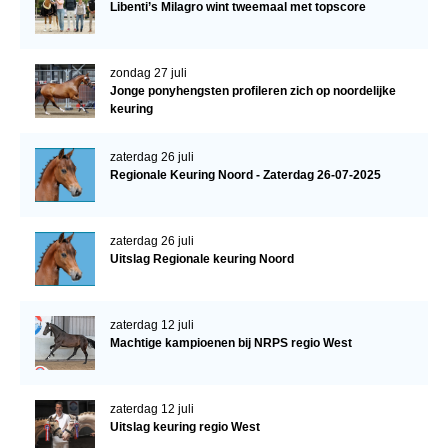
Libenti’s Milagro wint tweemaal met topscore
zondag 27 juli
Jonge ponyhengsten profileren zich op noordelijke
keuring
zaterdag 26 juli
Regionale Keuring Noord - Zaterdag 26-07-2025
zaterdag 26 juli
Uitslag Regionale keuring Noord
zaterdag 12 juli
Machtige kampioenen bij NRPS regio West
zaterdag 12 juli
Uitslag keuring regio West