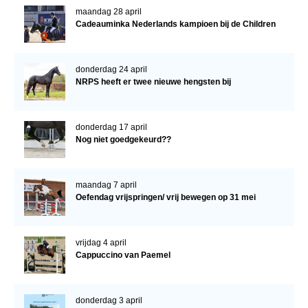
maandag 28 april
Cadeauminka Nederlands kampioen bij de Children
donderdag 24 april
NRPS heeft er twee nieuwe hengsten bij
donderdag 17 april
Nog niet goedgekeurd??
maandag 7 april
Oefendag vrijspringen/ vrij bewegen op 31 mei
vrijdag 4 april
Cappuccino van Paemel
donderdag 3 april