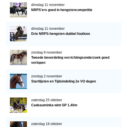
dinsdag 11 november
NRPS'ers goed in hengstencompetitie
dinsdag 11 november
Drie NRPS-hengsten dubbel foutloos
zondag 9 november
Tweede beoordeling verrichtingsonderzoek goed
verlopen
zondag 2 november
Startlijsten en Tijdsindeling 2e VO dagen
zaterdag 25 oktober
Cadeauminka wint GP 1.40m
zaterdag 18 oktober