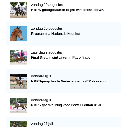
zondag 10 augustus
NRPS-goedgekeurde Ilegro wint brons op WK
zondag 10 augustus
Programma Nationale keuring
zaterdag 2 augustus
Final Dream wint zilver in Pavo-finale
donderdag 31 juli
NRPS-pony beste Nederlander op EK dressuur
donderdag 31 juli
NRPS goedkeuring voor Power Edition KSH
zondag 27 juli