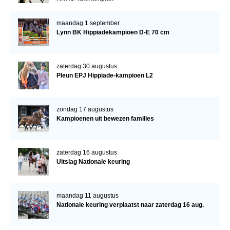
maandag 1 september
Lynn BK Hippiadekampioen D-E 70 cm
zaterdag 30 augustus
Pleun EPJ Hippiade-kampioen L2
zondag 17 augustus
Kampioenen uit bewezen families
zaterdag 16 augustus
Uitslag Nationale keuring
maandag 11 augustus
Nationale keuring verplaatst naar zaterdag 16 aug.