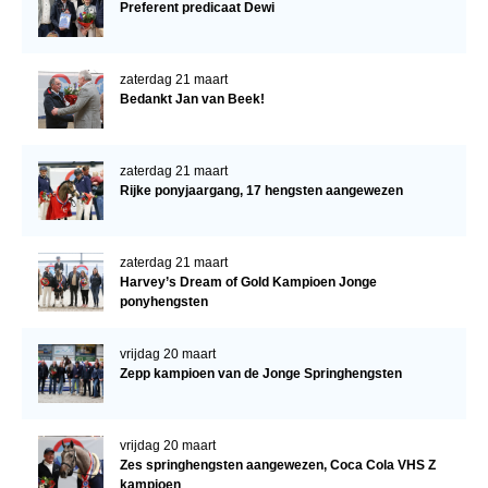
Preferent predicaat Dewi
zaterdag 21 maart
Bedankt Jan van Beek!
zaterdag 21 maart
Rijke ponyjaargang, 17 hengsten aangewezen
zaterdag 21 maart
Harvey’s Dream of Gold Kampioen Jonge
ponyhengsten
vrijdag 20 maart
Zepp kampioen van de Jonge Springhengsten
vrijdag 20 maart
Zes springhengsten aangewezen, Coca Cola VHS Z
kampioen