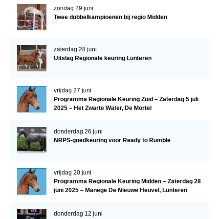
zondag 29 juni
Twee dubbelkampioenen bij regio Midden
zaterdag 28 juni
Uitslag Regionale keuring Lunteren
vrijdag 27 juni
Programma Regionale Keuring Zuid – Zaterdag 5 juli
2025 – Het Zwarte Water, De Mortel
donderdag 26 juni
NRPS-goedkeuring voor Ready to Rumble
vrijdag 20 juni
Programma Regionale Keuring Midden – Zaterdag 28
juni 2025 – Manege De Nieuwe Heuvel, Lunteren
donderdag 12 juni