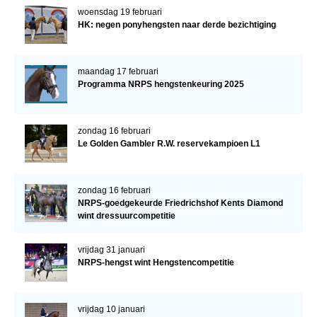
woensdag 19 februari
HK: negen ponyhengsten naar derde bezichtiging
maandag 17 februari
Programma NRPS hengstenkeuring 2025
zondag 16 februari
Le Golden Gambler R.W. reservekampioen L1
zondag 16 februari
NRPS-goedgekeurde Friedrichshof Kents Diamond
wint dressuurcompetitie
vrijdag 31 januari
NRPS-hengst wint Hengstencompetitie
vrijdag 10 januari