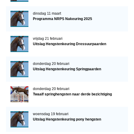
dinsdag 11 maart
Programma NRPS Nakeuring 2025
vrijdag 21 februari
Uitslag Hengstenkeuring Dressuurpaarden
donderdag 20 februari
Uitslag Hengstenkeuring Springpaarden
donderdag 20 februari
Twaalf springhengsten naar derde bezichtiging
woensdag 19 februari
Uitslag Hengstenkeuring pony hengsten