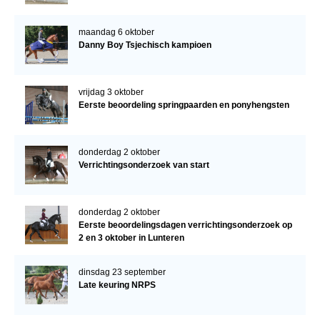
maandag 6 oktober
Danny Boy Tsjechisch kampioen
vrijdag 3 oktober
Eerste beoordeling springpaarden en ponyhengsten
donderdag 2 oktober
Verrichtingsonderzoek van start
donderdag 2 oktober
Eerste beoordelingsdagen verrichtingsonderzoek op
2 en 3 oktober in Lunteren
dinsdag 23 september
Late keuring NRPS