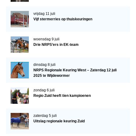
vrijdag 11 juli
Vijf stermerries op thuiskeuringen
woensdag 9 juli
Drie NRPS’ers in EK-team
dinsdag 8 juli
NRPS Regionale Keuring West – Zaterdag 12 juli
2025 te Wijdewormer
zondag 6 juli
Regio Zuid heeft tien kampioenen
zaterdag 5 juli
Uitslag regionale keuring Zuid