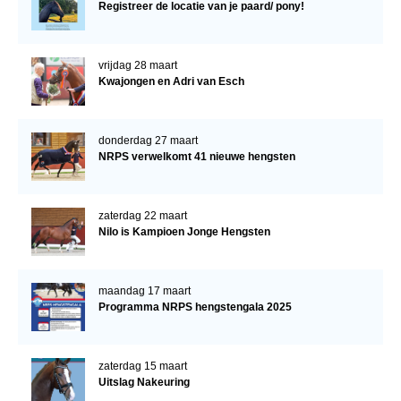
Registreer de locatie van je paard/ pony!
vrijdag 28 maart
Kwajongen en Adri van Esch
donderdag 27 maart
NRPS verwelkomt 41 nieuwe hengsten
zaterdag 22 maart
Nilo is Kampioen Jonge Hengsten
maandag 17 maart
Programma NRPS hengstengala 2025
zaterdag 15 maart
Uitslag Nakeuring