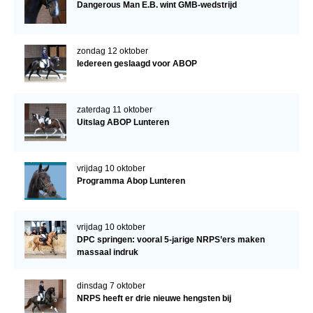
Dangerous Man E.B. wint GMB-wedstrijd
zondag 12 oktober
Iedereen geslaagd voor ABOP
zaterdag 11 oktober
Uitslag ABOP Lunteren
vrijdag 10 oktober
Programma Abop Lunteren
vrijdag 10 oktober
DPC springen: vooral 5-jarige NRPS’ers maken
massaal indruk
dinsdag 7 oktober
NRPS heeft er drie nieuwe hengsten bij