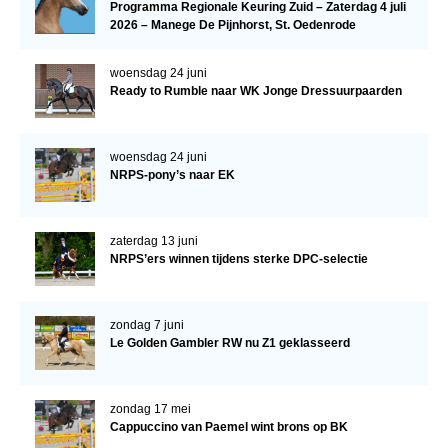
Programma Regionale Keuring Zuid – Zaterdag 4 juli
2026 – Manege De Pijnhorst, St. Oedenrode
woensdag 24 juni
Ready to Rumble naar WK Jonge Dressuurpaarden
woensdag 24 juni
NRPS-pony’s naar EK
zaterdag 13 juni
NRPS’ers winnen tijdens sterke DPC-selectie
zondag 7 juni
Le Golden Gambler RW nu Z1 geklasseerd
zondag 17 mei
Cappuccino van Paemel wint brons op BK