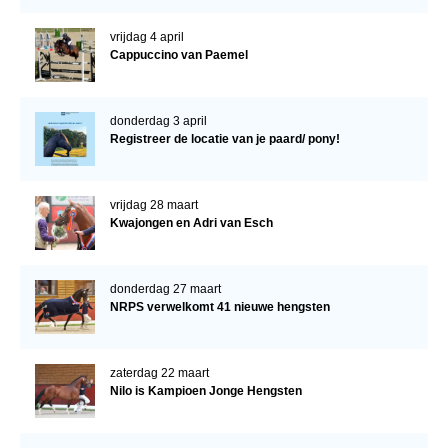
vrijdag 4 april
Cappuccino van Paemel
donderdag 3 april
Registreer de locatie van je paard/ pony!
vrijdag 28 maart
Kwajongen en Adri van Esch
donderdag 27 maart
NRPS verwelkomt 41 nieuwe hengsten
zaterdag 22 maart
Nilo is Kampioen Jonge Hengsten