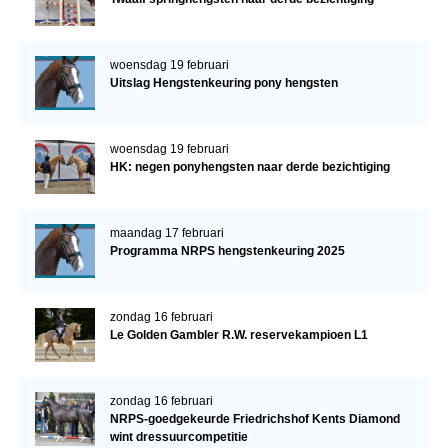
woensdag 19 februari
Uitslag Hengstenkeuring pony hengsten
woensdag 19 februari
HK: negen ponyhengsten naar derde bezichtiging
maandag 17 februari
Programma NRPS hengstenkeuring 2025
zondag 16 februari
Le Golden Gambler R.W. reservekampioen L1
zondag 16 februari
NRPS-goedgekeurde Friedrichshof Kents Diamond
wint dressuurcompetitie