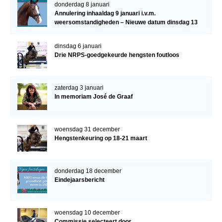
donderdag 8 januari
Annulering inhaaldag 9 januari i.v.m.
weersomstandigheden – Nieuwe datum dinsdag 13
januari
dinsdag 6 januari
Drie NRPS-goedgekeurde hengsten foutloos
zaterdag 3 januari
In memoriam José de Graaf
woensdag 31 december
Hengstenkeuring op 18-21 maart
donderdag 18 december
Eindejaarsbericht
woensdag 10 december
Commissie selecteert door