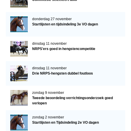
donderdag 27 november
Startlijsten en tijdsindeling 3e VO dagen
dinsdag 11 november
NRPS'ers goed in hengstencompetitie
dinsdag 11 november
Drie NRPS-hengsten dubbel foutloos
zondag 9 november
Tweede beoordeling verrichtingsonderzoek goed
verlopen
zondag 2 november
Startlijsten en Tijdsindeling 2e VO dagen