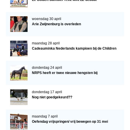
woensdag 30 april
Arie Zwijnenburg is overleden
maandag 28 april
Cadeauminka Nederlands kampioen bij de Children
donderdag 24 april
NRPS heeft er twee nieuwe hengsten bij
donderdag 17 april
Nog niet goedgekeurd??
maandag 7 april
Oefendag vrijspringen/ vrij bewegen op 31 mei