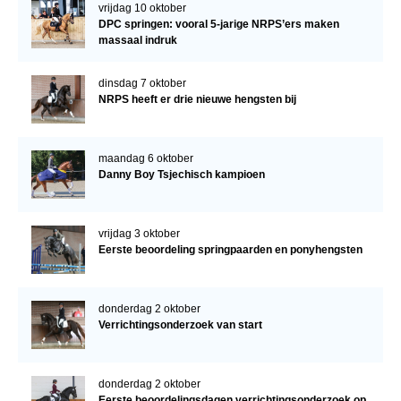
vrijdag 10 oktober
DPC springen: vooral 5-jarige NRPS’ers maken
massaal indruk
dinsdag 7 oktober
NRPS heeft er drie nieuwe hengsten bij
maandag 6 oktober
Danny Boy Tsjechisch kampioen
vrijdag 3 oktober
Eerste beoordeling springpaarden en ponyhengsten
donderdag 2 oktober
Verrichtingsonderzoek van start
donderdag 2 oktober
Eerste beoordelingsdagen verrichtingsonderzoek op