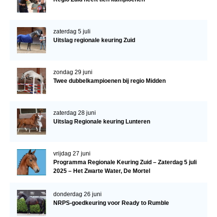
zaterdag 5 juli
Uitslag regionale keuring Zuid
zondag 29 juni
Twee dubbelkampioenen bij regio Midden
zaterdag 28 juni
Uitslag Regionale keuring Lunteren
vrijdag 27 juni
Programma Regionale Keuring Zuid – Zaterdag 5 juli
2025 – Het Zwarte Water, De Mortel
donderdag 26 juni
NRPS-goedkeuring voor Ready to Rumble