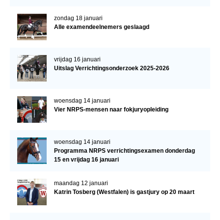
zondag 18 januari
Alle examendeelnemers geslaagd
vrijdag 16 januari
Uitslag Verrichtingsonderzoek 2025-2026
woensdag 14 januari
Vier NRPS-mensen naar fokjuryopleiding
woensdag 14 januari
Programma NRPS verrichtingsexamen donderdag
15 en vrijdag 16 januari
maandag 12 januari
Katrin Tosberg (Westfalen) is gastjury op 20 maart