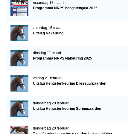
maandag 17 maart
Programma NRPS hengstengala 2025
zaterdag 15 maart
Uitslag Nakeuring
dinsdag 11 maart
Programma NRPS Nakeuring 2025
vrijdag 21 februari
Uitslag Hengstenkeuring Dressuurpaarden
donderdag 20 februari
Uitslag Hengstenkeuring Springpaarden
donderdag 20 februari
Twaalf springhengsten naar derde bezichtiging