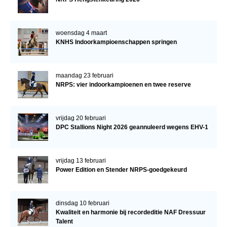
woensdag 4 maart
KNHS Indoorkampioenschappen springen
maandag 23 februari
NRPS: vier indoorkampioenen en twee reserve
vrijdag 20 februari
DPC Stallions Night 2026 geannuleerd wegens EHV-1
vrijdag 13 februari
Power Edition en Stender NRPS-goedgekeurd
dinsdag 10 februari
Kwaliteit en harmonie bij recordeditie NAF Dressuur
Talent