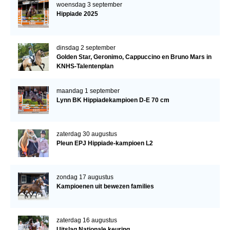
woensdag 3 september
Hippiade 2025
dinsdag 2 september
Golden Star, Geronimo, Cappuccino en Bruno Mars in
KNHS-Talentenplan
maandag 1 september
Lynn BK Hippiadekampioen D-E 70 cm
zaterdag 30 augustus
Pleun EPJ Hippiade-kampioen L2
zondag 17 augustus
Kampioenen uit bewezen families
zaterdag 16 augustus
Uitslag Nationale keuring