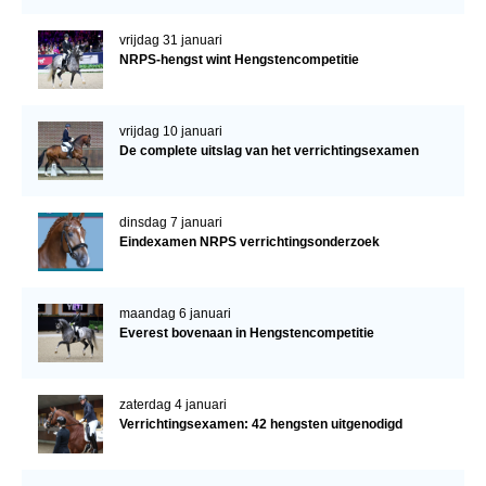
vrijdag 31 januari
NRPS-hengst wint Hengstencompetitie
vrijdag 10 januari
De complete uitslag van het verrichtingsexamen
dinsdag 7 januari
Eindexamen NRPS verrichtingsonderzoek
maandag 6 januari
Everest bovenaan in Hengstencompetitie
zaterdag 4 januari
Verrichtingsexamen: 42 hengsten uitgenodigd