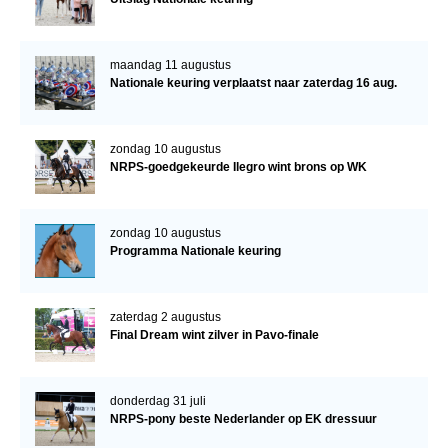
maandag 11 augustus
Nationale keuring verplaatst naar zaterdag 16 aug.
zondag 10 augustus
NRPS-goedgekeurde Ilegro wint brons op WK
zondag 10 augustus
Programma Nationale keuring
zaterdag 2 augustus
Final Dream wint zilver in Pavo-finale
donderdag 31 juli
NRPS-pony beste Nederlander op EK dressuur