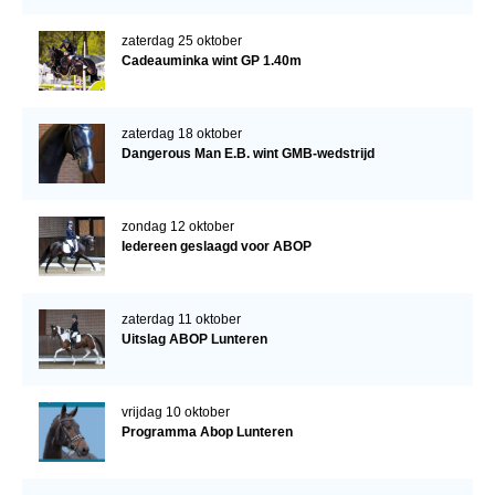
zaterdag 25 oktober
Cadeauminka wint GP 1.40m
zaterdag 18 oktober
Dangerous Man E.B. wint GMB-wedstrijd
zondag 12 oktober
Iedereen geslaagd voor ABOP
zaterdag 11 oktober
Uitslag ABOP Lunteren
vrijdag 10 oktober
Programma Abop Lunteren