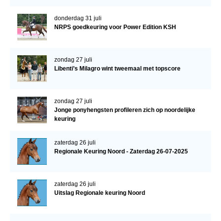
donderdag 31 juli
NRPS goedkeuring voor Power Edition KSH
zondag 27 juli
Libenti’s Milagro wint tweemaal met topscore
zondag 27 juli
Jonge ponyhengsten profileren zich op noordelijke
keuring
zaterdag 26 juli
Regionale Keuring Noord - Zaterdag 26-07-2025
zaterdag 26 juli
Uitslag Regionale keuring Noord