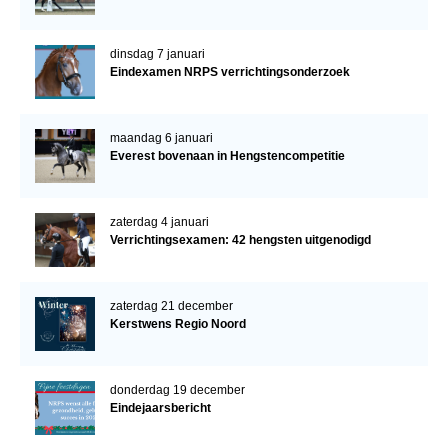
dinsdag 7 januari
Eindexamen NRPS verrichtingsonderzoek
maandag 6 januari
Everest bovenaan in Hengstencompetitie
zaterdag 4 januari
Verrichtingsexamen: 42 hengsten uitgenodigd
zaterdag 21 december
Kerstwens Regio Noord
donderdag 19 december
Eindejaarsbericht