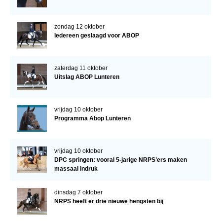
zondag 12 oktober
Iedereen geslaagd voor ABOP
zaterdag 11 oktober
Uitslag ABOP Lunteren
vrijdag 10 oktober
Programma Abop Lunteren
vrijdag 10 oktober
DPC springen: vooral 5-jarige NRPS’ers maken
massaal indruk
dinsdag 7 oktober
NRPS heeft er drie nieuwe hengsten bij