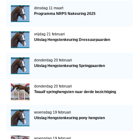
dinsdag 11 maart
Programma NRPS Nakeuring 2025
vrijdag 21 februari
Uitslag Hengstenkeuring Dressuurpaarden
donderdag 20 februari
Uitslag Hengstenkeuring Springpaarden
donderdag 20 februari
Twaalf springhengsten naar derde bezichtiging
woensdag 19 februari
Uitslag Hengstenkeuring pony hengsten
woensdag 19 februari