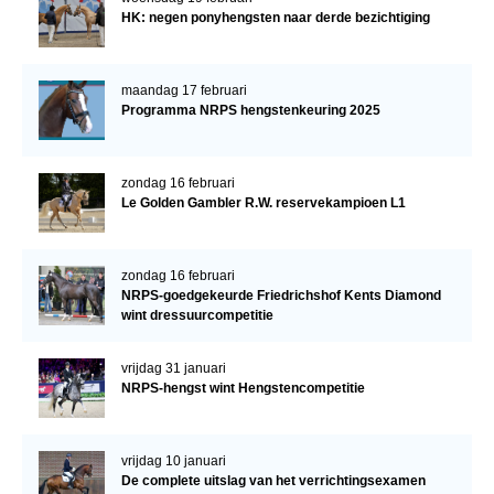
HK: negen ponyhengsten naar derde bezichtiging
maandag 17 februari
Programma NRPS hengstenkeuring 2025
zondag 16 februari
Le Golden Gambler R.W. reservekampioen L1
zondag 16 februari
NRPS-goedgekeurde Friedrichshof Kents Diamond
wint dressuurcompetitie
vrijdag 31 januari
NRPS-hengst wint Hengstencompetitie
vrijdag 10 januari
De complete uitslag van het verrichtingsexamen