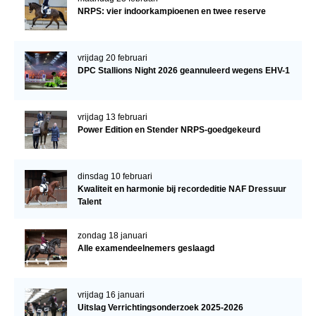
NRPS: vier indoorkampioenen en twee reserve
vrijdag 20 februari
DPC Stallions Night 2026 geannuleerd wegens EHV-1
vrijdag 13 februari
Power Edition en Stender NRPS-goedgekeurd
dinsdag 10 februari
Kwaliteit en harmonie bij recordeditie NAF Dressuur
Talent
zondag 18 januari
Alle examendeelnemers geslaagd
vrijdag 16 januari
Uitslag Verrichtingsonderzoek 2025-2026