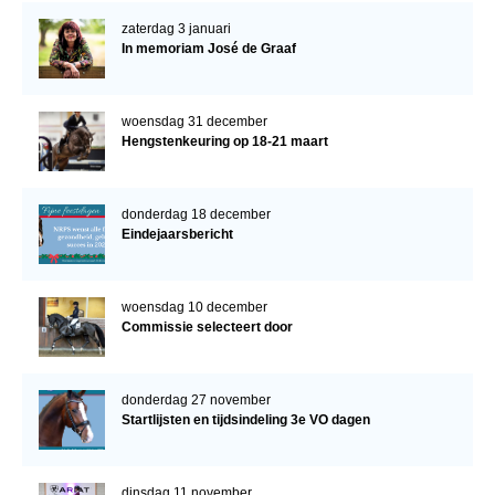
zaterdag 3 januari
In memoriam José de Graaf
woensdag 31 december
Hengstenkeuring op 18-21 maart
donderdag 18 december
Eindejaarsbericht
woensdag 10 december
Commissie selecteert door
donderdag 27 november
Startlijsten en tijdsindeling 3e VO dagen
dinsdag 11 november