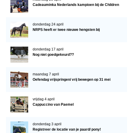
Cadeauminka Nederlands kampioen bij de Children
donderdag 24 april
NRPS heeft er twee nieuwe hengsten bij
donderdag 17 april
Nog niet goedgekeurd??
maandag 7 april
Oefendag vrijspringen/ vrij bewegen op 31 mei
vrijdag 4 april
Cappuccino van Paemel
donderdag 3 april
Registreer de locatie van je paard/ pony!