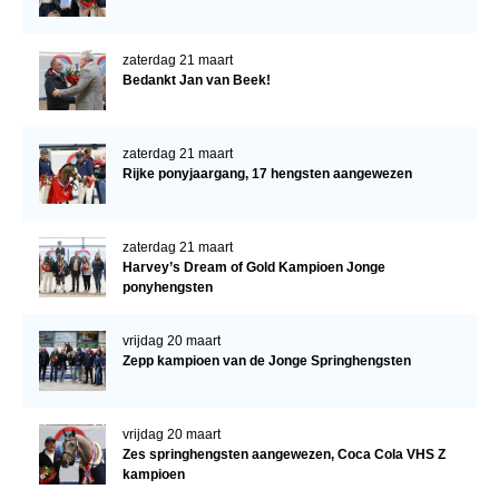
zaterdag 21 maart
Bedankt Jan van Beek!
zaterdag 21 maart
Rijke ponyjaargang, 17 hengsten aangewezen
zaterdag 21 maart
Harvey’s Dream of Gold Kampioen Jonge
ponyhengsten
vrijdag 20 maart
Zepp kampioen van de Jonge Springhengsten
vrijdag 20 maart
Zes springhengsten aangewezen, Coca Cola VHS Z
kampioen