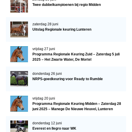
Twee dubbelkampioenen bij regio Midden
zaterdag 28 juni
Uitslag Regionale keuring Lunteren
vrijdag 27 juni
Programma Regionale Keuring Zuid – Zaterdag 5 juli
2025 – Het Zwarte Water, De Mortel
donderdag 26 juni
NRPS-goedkeuring voor Ready to Rumble
vrijdag 20 juni
Programma Regionale Keuring Midden – Zaterdag 28
juni 2025 – Manege De Nieuwe Heuvel, Lunteren
donderdag 12 juni
Everest en Ilegro naar WK