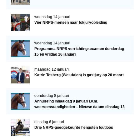
woensdag 14 januari
Vier NRPS-mensen naar fokjuryopleiding
woensdag 14 januari
Programma NRPS verrichtingsexamen donderdag
15 en vrijdag 16 januari
maandag 12 januari
Katrin Tosberg (Westfalen) is gastjury op 20 maart
donderdag 8 januari
Annulering inhaaldag 9 januari i.v.m.
weersomstandigheden – Nieuwe datum dinsdag 13
januari
dinsdag 6 januari
Drie NRPS-goedgekeurde hengsten foutloos