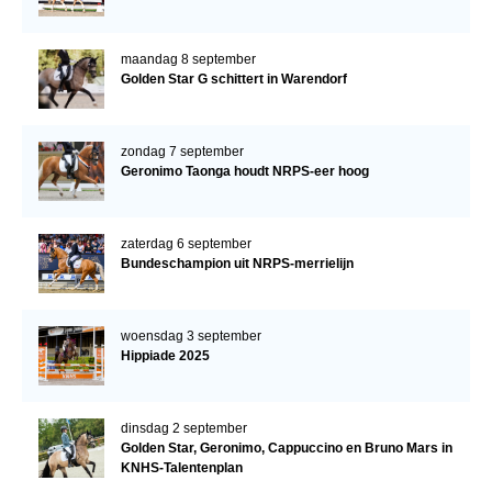
maandag 8 september
Golden Star G schittert in Warendorf
zondag 7 september
Geronimo Taonga houdt NRPS-eer hoog
zaterdag 6 september
Bundeschampion uit NRPS-merrielijn
woensdag 3 september
Hippiade 2025
dinsdag 2 september
Golden Star, Geronimo, Cappuccino en Bruno Mars in
KNHS-Talentenplan