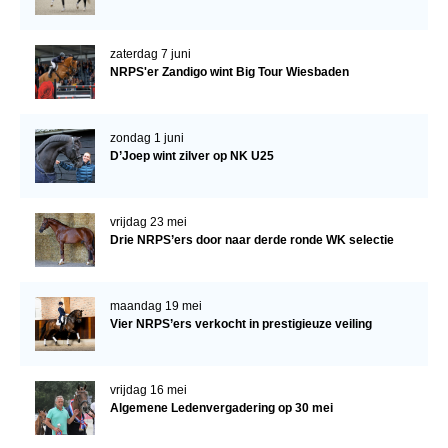
zaterdag 7 juni
NRPS'er Zandigo wint Big Tour Wiesbaden
zondag 1 juni
D’Joep wint zilver op NK U25
vrijdag 23 mei
Drie NRPS’ers door naar derde ronde WK selectie
maandag 19 mei
Vier NRPS’ers verkocht in prestigieuze veiling
vrijdag 16 mei
Algemene Ledenvergadering op 30 mei