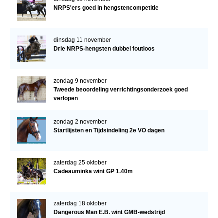
NRPS'ers goed in hengstencompetitie
dinsdag 11 november
Drie NRPS-hengsten dubbel foutloos
zondag 9 november
Tweede beoordeling verrichtingsonderzoek goed
verlopen
zondag 2 november
Startlijsten en Tijdsindeling 2e VO dagen
zaterdag 25 oktober
Cadeauminka wint GP 1.40m
zaterdag 18 oktober
Dangerous Man E.B. wint GMB-wedstrijd