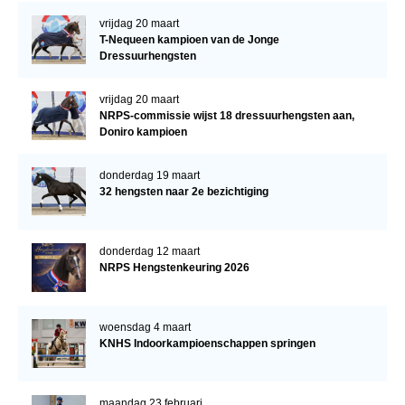
vrijdag 20 maart
T-Nequeen kampioen van de Jonge
Dressuurhengsten
vrijdag 20 maart
NRPS-commissie wijst 18 dressuurhengsten aan,
Doniro kampioen
donderdag 19 maart
32 hengsten naar 2e bezichtiging
donderdag 12 maart
NRPS Hengstenkeuring 2026
woensdag 4 maart
KNHS Indoorkampioenschappen springen
maandag 23 februari