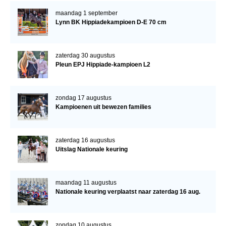
maandag 1 september
Lynn BK Hippiadekampioen D-E 70 cm
zaterdag 30 augustus
Pleun EPJ Hippiade-kampioen L2
zondag 17 augustus
Kampioenen uit bewezen families
zaterdag 16 augustus
Uitslag Nationale keuring
maandag 11 augustus
Nationale keuring verplaatst naar zaterdag 16 aug.
zondag 10 augustus