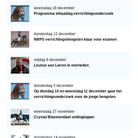
woensdag 18 december
Programma inhaaldag verrichtingsonderzoek
donderdag 12 december
NRPS verrichtingshengsten klaar voor examen
vrijdag 6 december
Leunus van Lieren is overleden
donderdag 5 december
Op dinsdag 10 en woensdag 11 december gaat het
verrichtingsonderzoek voor de jonge hengsten
verder!
woensdag 27 november
Crystal Bloemendael veilingtopper
donderdag 14 november