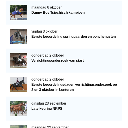
maandag 6 oktober
Danny Boy Tsjechisch kampioen
vrijdag 3 oktober
Eerste beoordeling springpaarden en ponyhengsten
donderdag 2 oktober
Verrichtingsonderzoek van start
donderdag 2 oktober
Eerste beoordelingsdagen verrichtingsonderzoek op
2 en 3 oktober in Lunteren
dinsdag 23 september
Late keuring NRPS
maandag 22 september