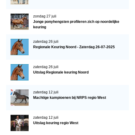
zondag 27 juli
Jonge ponyhengsten profileren zich op noordelijke
keuring
zaterdag 26 juli
Regionale Keuring Noord - Zaterdag 26-07-2025
zaterdag 26 juli
Uitslag Regionale keuring Noord
zaterdag 12 juli
Machtige kampioenen bij NRPS regio West
zaterdag 12 juli
Uitslag keuring regio West