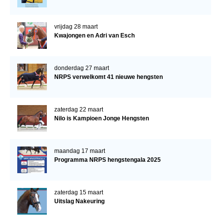
vrijdag 28 maart
Kwajongen en Adri van Esch
donderdag 27 maart
NRPS verwelkomt 41 nieuwe hengsten
zaterdag 22 maart
Nilo is Kampioen Jonge Hengsten
maandag 17 maart
Programma NRPS hengstengala 2025
zaterdag 15 maart
Uitslag Nakeuring